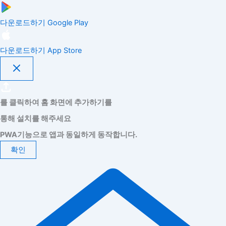
다운로드하기
Google Play
다운로드하기
App Store
를 클릭하여 홈 화면에 추가하기를
통해 설치를 해주세요
PWA기능으로 앱과 동일하게 동작합니다.
확인