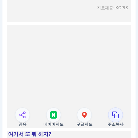
자료제공: KOPIS
공유
네이버지도
구글지도
주소복사
여기서 또 뭐 하지?