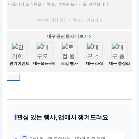
나들이의 즐거움을 더해줄, 가까운 볼거리를 제안합니다.
주변에 진행 중인 이벤트가 없습니다
대구 공연 행사 더보기
인기이벤트
대구모든공연
로컬 행사
대구 소식
대구 총정리
관심 있는 행사, 앱에서 챙겨드려요
관심 행사만 모아보는 나만의 맞춤 달력