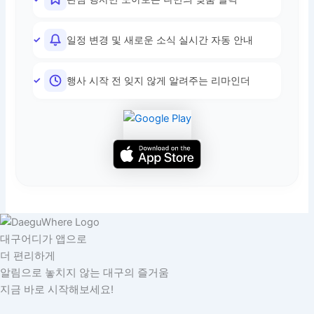
일정 변경 및 새로운 소식 실시간 자동 안내
행사 시작 전 잊지 않게 알려주는 리마인더
대구어디가 앱으로
더 편리하게
알림으로 놓치지 않는 대구의 즐거움
지금 바로 시작해보세요!