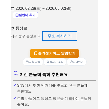
2026.02.28(토) ~ 2026.03.02(월)
캘린더 추가
동성로
주소 복사하기
대구 중구 동성로 28
즐겨찾기하고 알림받기
맞춤 달력
실시간 소식
리마인더
이런 분들께 특히 추천해요
SNS에서 핫한 먹거리를 맛보고 싶은 분들께
추천해요.
주말 나들이로 동성로 방문을 계획하는 분들께
좋아요.