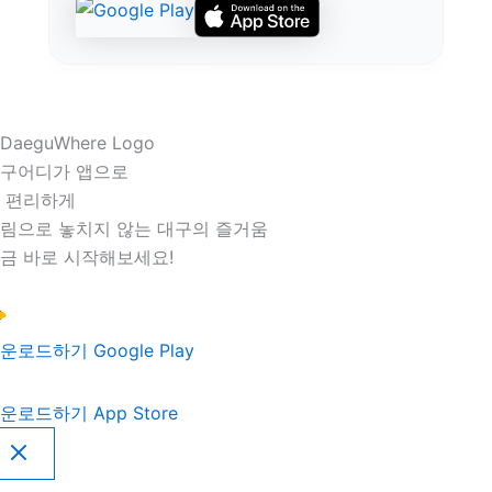
구어디가 앱으로
 편리하게
림으로 놓치지 않는 대구의 즐거움
금 바로 시작해보세요!
운로드하기
Google Play
운로드하기
App Store