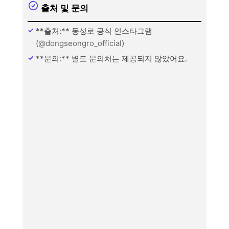
출처 및 문의
**출처:** 동성로 공식 인스타그램
(
@dongseongro_official
)
**문의:** 별도 문의처는 제공되지 않았어요.