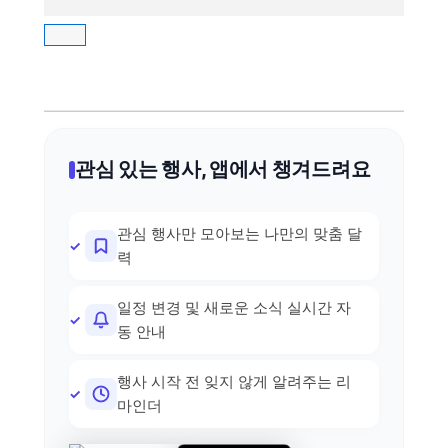
관심 있는 행사, 앱에서 챙겨드려요
관심 행사만 모아보는 나만의 맞춤 달
력
일정 변경 및 새로운 소식 실시간 자
동 안내
행사 시작 전 잊지 않게 알려주는 리
마인더