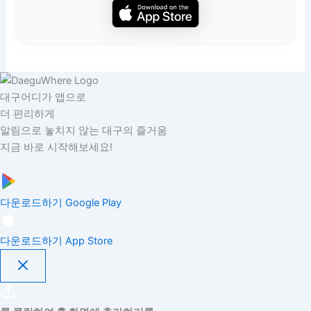
대구어디가 앱으로
더 편리하게
알림으로 놓치지 않는 대구의 즐거움
지금 바로 시작해보세요!
다운로드하기
Google Play
다운로드하기
App Store