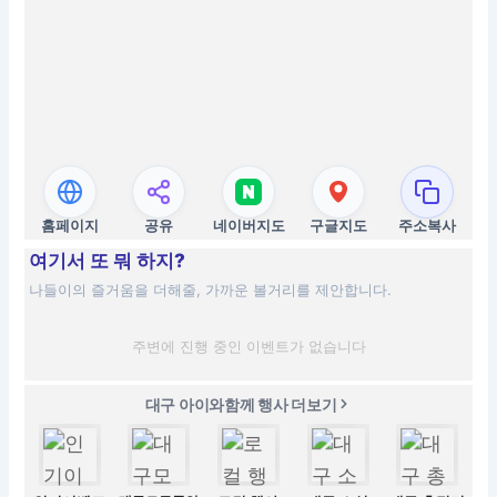
홈페이지
공유
네이버지도
구글지도
주소복사
여기서 또 뭐 하지?
나들이의 즐거움을 더해줄, 가까운 볼거리를 제안합니다.
주변에 진행 중인 이벤트가 없습니다
대구 아이와함께 행사 더보기