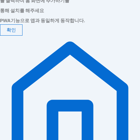
를 클릭하여 홈 화면에 추가하기를
통해 설치를 해주세요
PWA기능으로 앱과 동일하게 동작합니다.
확인