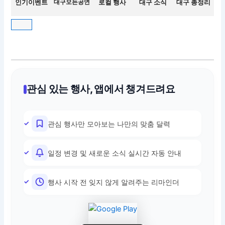
인기이벤트
대구모든공연
로컬 행사
대구 소식
대구 총정리
관심 있는 행사, 앱에서 챙겨드려요
관심 행사만 모아보는 나만의 맞춤 달력
일정 변경 및 새로운 소식 실시간 자동 안내
행사 시작 전 잊지 않게 알려주는 리마인더