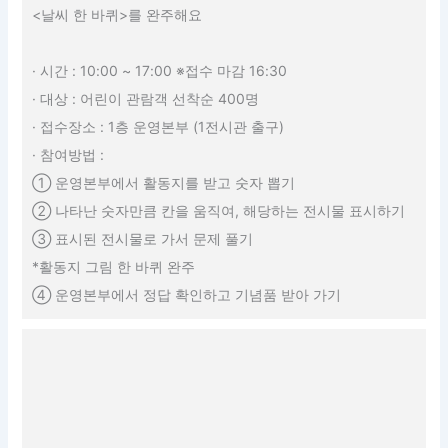
<날씨 한 바퀴>를 완주해요
· 시간 : 10:00 ~ 17:00 ※접수 마감 16:30
· 대상 : 어린이 관람객 선착순 400명
· 접수장소 : 1층 운영본부 (1전시관 출구)
· 참여방법 :
① 운영본부에서 활동지를 받고 숫자 뽑기
② 나타난 숫자만큼 칸을 움직여, 해당하는 전시물 표시하기
③ 표시된 전시물로 가서 문제 풀기
*활동지 그림 한 바퀴 완주
④ 운영본부에서 정답 확인하고 기념품 받아 가기