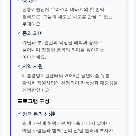
전통예술단체 우리소리 바라지의 첫 번째
창극으로, 그들의 새로운 시도를 만날 수 있는
무대예요.
돈의 의미
가난과 부, 인간의 욕망을 해학과 풍자로
풀어내며 진정한 행복의 의미를 찾아가는
이야기예요.
지역 지원
예술경영지원센터의 2026년 공연예술 유통
활성화 지원사업에 선정되어 작품성과 대중성을
인정받았어요.
프로그램 구성
창극 돈의 신:神
평생 가난에 허덕이던 박대출이 다시 살아나
마을 사람들과 함께 '돈의 신'을 불러내 부자가