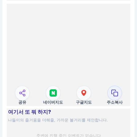
공유
네이버지도
구글지도
주소복사
여기서 또 뭐 하지?
나들이의 즐거움을 더해줄, 가까운 볼거리를 제안합니다.
주변에 진행 중인 이벤트가 없습니다