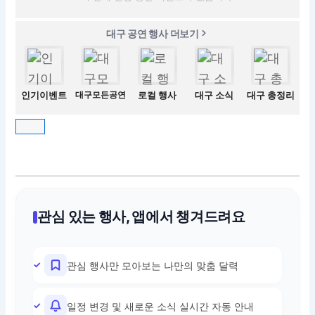
대구 공연 행사 더보기
인기이벤트
대구모든공연
로컬 행사
대구 소식
대구 총정리
관심 있는 행사, 앱에서 챙겨드려요
관심 행사만 모아보는 나만의 맞춤 달력
일정 변경 및 새로운 소식 실시간 자동 안내