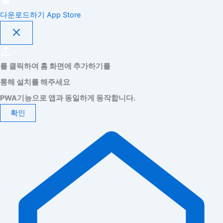
다운로드하기
App Store
를 클릭하여 홈 화면에 추가하기를
통해 설치를 해주세요
PWA기능으로 앱과 동일하게 동작합니다.
확인