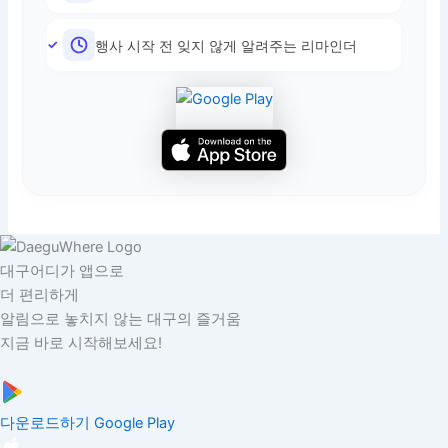
행사 시작 전 잊지 않게 알려주는 리마인더
대구어디가 앱으로
더 편리하게
알림으로 놓치지 않는 대구의 즐거움
지금 바로 시작해보세요!
다운로드하기
Google Play