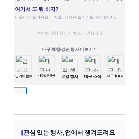
여기서 또 뭐 하지?
나들이의 즐거움을 더해줄, 가까운 볼거리를 제안합니다.
주변에 진행 중인 이벤트가 없습니다
대구 체험·강연 행사 더보기
인기이벤트
대구모든공연
로컬 행사
대구 소식
대구 총정리
관심 있는 행사, 앱에서 챙겨드려요