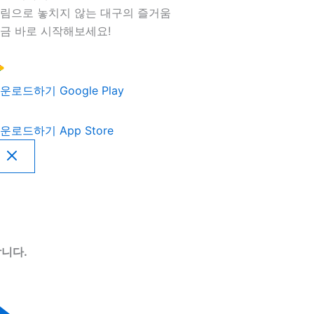
림으로 놓치지 않는 대구의 즐거움
금 바로 시작해보세요!
운로드하기
Google Play
운로드하기
App Store
니다.