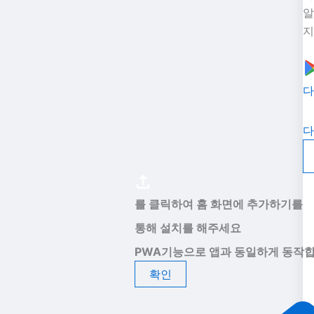
알
지
다
다
를 클릭하여 홈 화면에 추가하기를
통해 설치를 해주세요
PWA기능으로 앱과 동일하게 동작합
확인