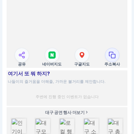
공유
네이버지도
구글지도
주소복사
여기서 또 뭐 하지?
나들이의 즐거움을 더해줄, 가까운 볼거리를 제안합니다.
주변에 진행 중인 이벤트가 없습니다
대구 공연 행사 더보기