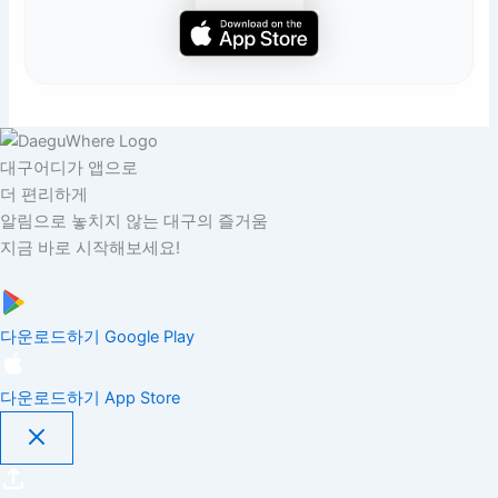
대구어디가 앱으로
더 편리하게
알림으로 놓치지 않는 대구의 즐거움
지금 바로 시작해보세요!
다운로드하기
Google Play
다운로드하기
App Store