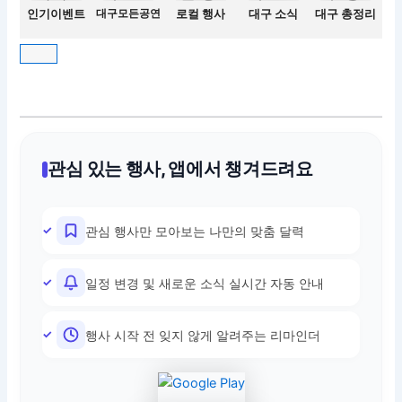
인기이벤트
대구모든공연
로컬 행사
대구 소식
대구 총정리
관심 있는 행사, 앱에서 챙겨드려요
관심 행사만 모아보는 나만의 맞춤 달력
일정 변경 및 새로운 소식 실시간 자동 안내
행사 시작 전 잊지 않게 알려주는 리마인더