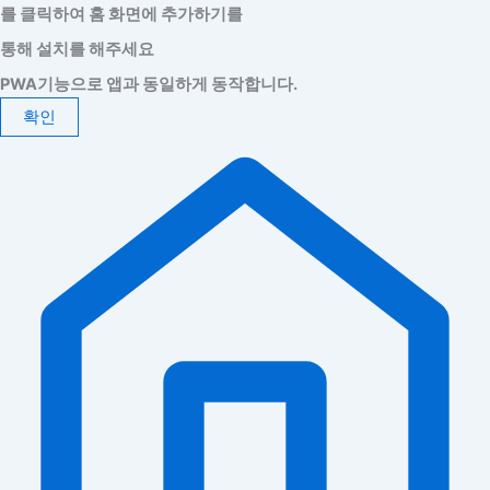
를 클릭하여 홈 화면에 추가하기를
통해 설치를 해주세요
PWA기능으로 앱과 동일하게 동작합니다.
확인