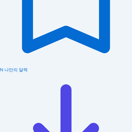
N
나만의 달력