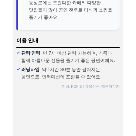
동성로에는 트렌디한 카페와 다양한
맛집들이 많아 공연 전후로 미식과 쇼핑을
즐기기 좋아요.
이용 안내
관람 연령
만 7세 이상 관람 가능하며, 가족과
함께 아름다운 선율을 즐기기 좋은 공연이에요.
러닝타임
약 1시간 30분 동안 펼쳐지는
공연으로, 인터미션이 포함될 수 있어요.
제공: KOPIS / 큐레이션: 대구어디가