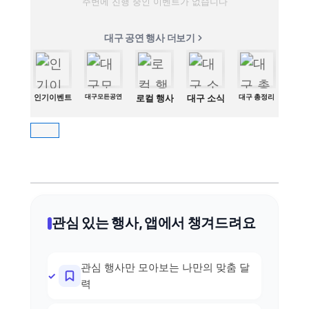
주변에 진행 중인 이벤트가 없습니다
대구 공연 행사 더보기
인기이벤트
대구모든공연
로컬 행사
대구 소식
대구 총정리
관심 있는 행사, 앱에서 챙겨드려요
관심 행사만 모아보는 나만의 맞춤 달
력