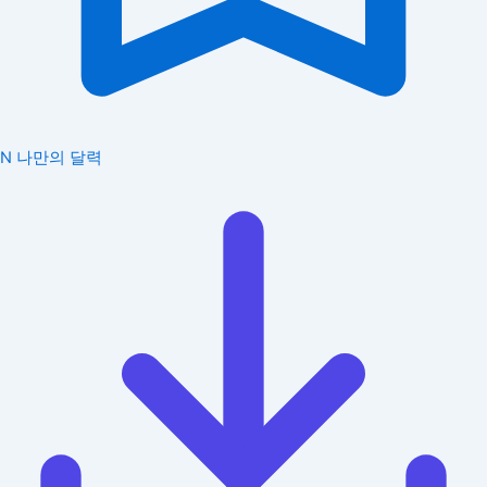
N
나만의 달력