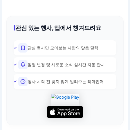
관심 있는 행사, 앱에서 챙겨드려요
관심 행사만 모아보는 나만의 맞춤 달력
일정 변경 및 새로운 소식 실시간 자동 안내
행사 시작 전 잊지 않게 알려주는 리마인더