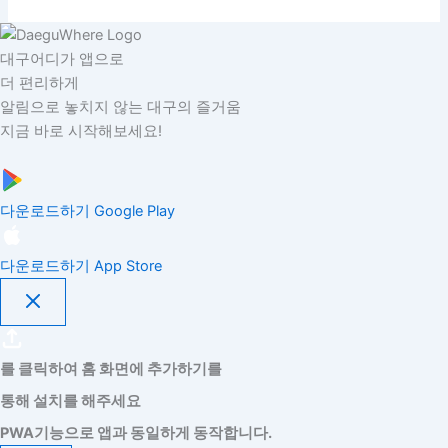
대구어디가 앱으로
더 편리하게
알림으로 놓치지 않는 대구의 즐거움
지금 바로 시작해보세요!
다운로드하기
Google Play
다운로드하기
App Store
를 클릭하여 홈 화면에 추가하기를
통해 설치를 해주세요
PWA기능으로 앱과 동일하게 동작합니다.