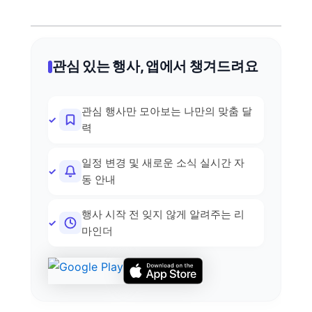
관심 있는 행사, 앱에서 챙겨드려요
관심 행사만 모아보는 나만의 맞춤 달
력
일정 변경 및 새로운 소식 실시간 자
동 안내
행사 시작 전 잊지 않게 알려주는 리
마인더