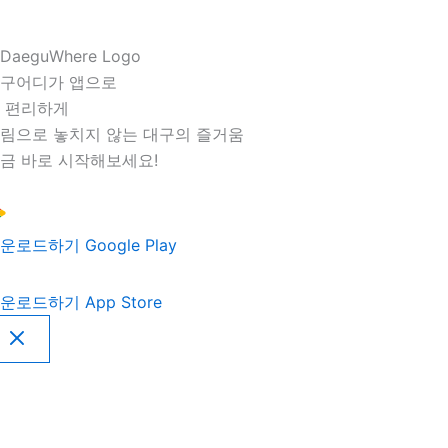
구어디가 앱으로
 편리하게
림으로 놓치지 않는 대구의 즐거움
금 바로 시작해보세요!
운로드하기
Google Play
운로드하기
App Store