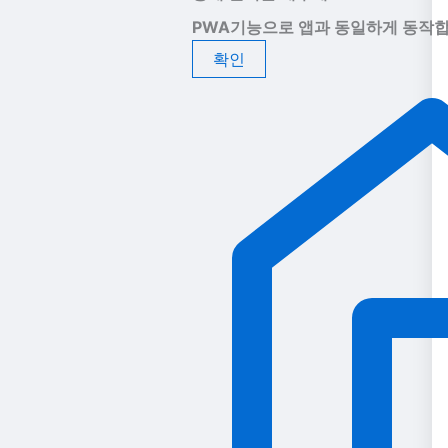
PWA기능으로 앱과 동일하게 동작합
확인