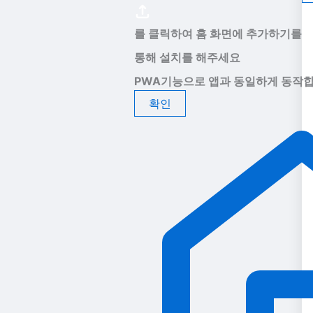
를 클릭하여 홈 화면에 추가하기를
통해 설치를 해주세요
PWA기능으로 앱과 동일하게 동작합
확인