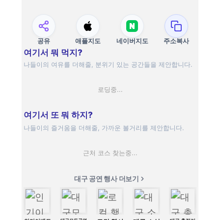
공유
애플지도
네이버지도
주소복사
여기서 뭐 먹지?
나들이의 여유를 더해줄, 분위기 있는 공간들을 제안합니다.
로딩중...
여기서 또 뭐 하지?
나들이의 즐거움을 더해줄, 가까운 볼거리를 제안합니다.
근처 코스 찾는중...
대구 공연 행사 더보기