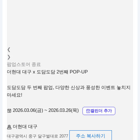
❮
❯
팝업스토어
종료
더현대 대구 x 도담도담 2번째 POP-UP
도담도담 두 번째 팝업, 다양한 신상과 풍성한 이벤트 놓치지
마세요!
2026.03.06(금) ~ 2026.03.26(목)
캘린더 추가
더현대 대구
주소 복사하기
대구광역시 중구 달구벌대로 2077