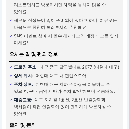
리스트업하고 방문하시면 혜택을 놓치지 않을 수
있어요.
새로운 신상들이 많이 준비되어 있다고 하니, 여유로운
마음으로 천천히 둘러보시길 추천해요.
SNS 이벤트 참여 시 필수 해시태그와 계정 태그를 잊지
마세요!
오시는 길 및 편의 정보
도로명 주소:
대구 중구 달구벌대로 2077 (더현대 대구)
상세 위치:
더현대 대구 내 팝업스토어
주차 정보:
더현대 대구 지하 주차장을 이용하실 수
있으며, 구매 금액에 따라 주차 할인 혜택이 적용돼요.
대중교통:
대구 지하철 1호선, 2호선 반월당역과
백화점이 직접 연결되어 있어 편리하게 방문하실 수
있어요.
출처 및 문의