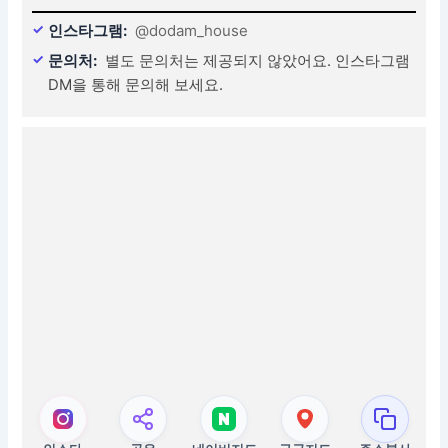
인스타그램:
@dodam_house
문의처:
별도 문의처는 제공되지 않았어요. 인스타그램
DM을 통해 문의해 보세요.