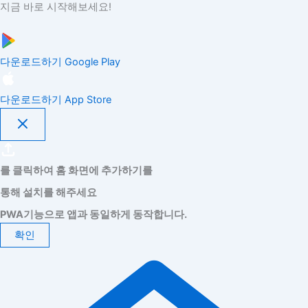
지금 바로 시작해보세요!
다운로드하기
Google Play
다운로드하기
App Store
를 클릭하여 홈 화면에 추가하기를
통해 설치를 해주세요
PWA기능으로 앱과 동일하게 동작합니다.
확인