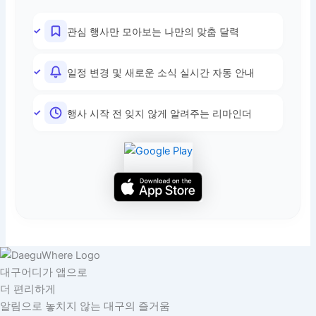
관심 행사만 모아보는 나만의 맞춤 달력
일정 변경 및 새로운 소식 실시간 자동 안내
행사 시작 전 잊지 않게 알려주는 리마인더
대구어디가 앱으로
더 편리하게
알림으로 놓치지 않는 대구의 즐거움