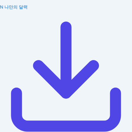
N
나만의 달력