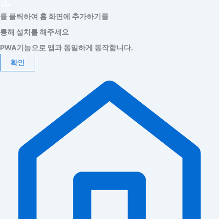
를 클릭하여 홈 화면에 추가하기를
통해 설치를 해주세요
PWA기능으로 앱과 동일하게 동작합니다.
확인