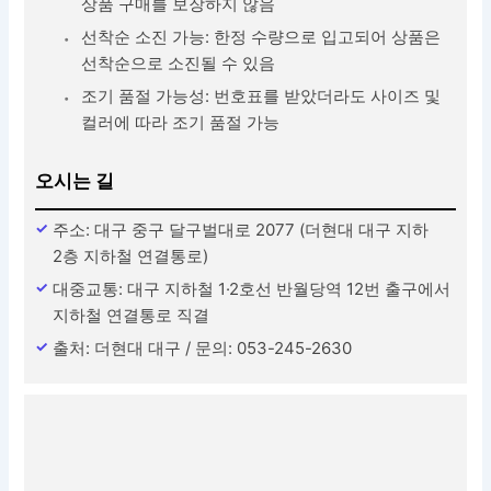
상품 구매를 보장하지 않음
선착순 소진 가능: 한정 수량으로 입고되어 상품은
선착순으로 소진될 수 있음
조기 품절 가능성: 번호표를 받았더라도 사이즈 및
컬러에 따라 조기 품절 가능
오시는 길
주소: 대구 중구 달구벌대로 2077 (더현대 대구 지하
2층 지하철 연결통로)
대중교통: 대구 지하철 1·2호선 반월당역 12번 출구에서
지하철 연결통로 직결
출처: 더현대 대구 / 문의: 053-245-2630