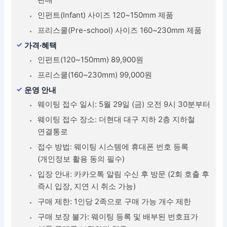
인펀트(Infant) 사이즈 120~150mm 제품
프리스쿨(Pre-school) 사이즈 160~230mm 제품
가격·혜택
인펀트(120~150mm) 89,900원
프리스쿨(160~230mm) 99,000원
운영 안내
웨이팅 접수 일시: 5월 29일 (금) 오전 9시 30분부터
웨이팅 접수 장소: 더현대 대구 지하 2층 지하철
연결통로
접수 방법: 웨이팅 시스템에 휴대폰 번호 등록
(개인정보 활용 동의 필수)
입장 안내: 카카오톡 알림 수신 후 방문 (2회 호출 후
즉시 입장, 지연 시 취소 가능)
구매 제한: 1인당 2족으로 구매 가능 개수 제한
구매 보장 불가: 웨이팅 등록 및 배부된 번호표가