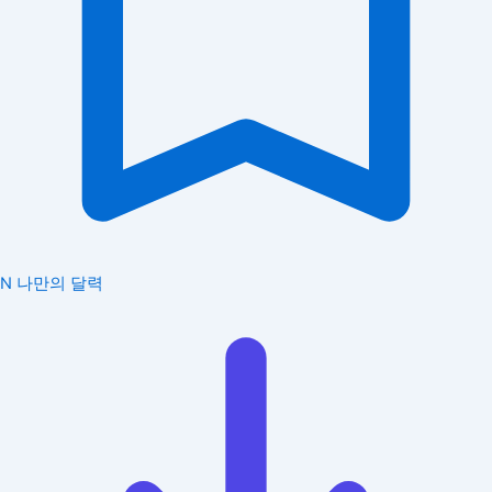
N
나만의 달력