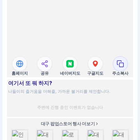
홈페이지
공유
네이버지도
구글지도
주소복사
여기서 또 뭐 하지?
나들이의 즐거움을 더해줄, 가까운 볼거리를 제안합니다.
주변에 진행 중인 이벤트가 없습니다
대구 팝업스토어 행사 더보기