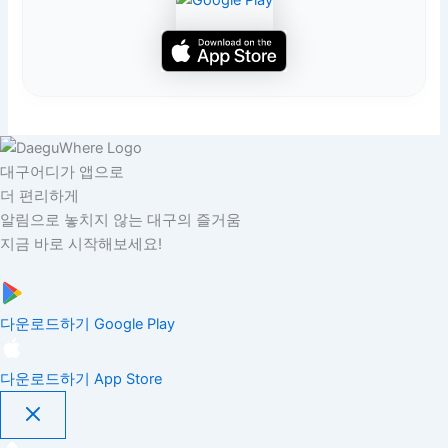
대구어디가 앱으로
더 편리하게
알림으로 놓치지 않는 대구의 즐거움
지금 바로 시작해보세요!
다운로드하기
Google Play
다운로드하기
App Store