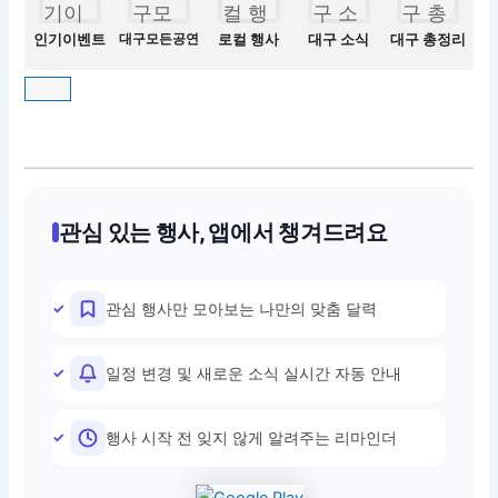
인기이벤트
대구모든공연
로컬 행사
대구 소식
대구 총정리
관심 있는 행사, 앱에서 챙겨드려요
관심 행사만 모아보는 나만의 맞춤 달력
일정 변경 및 새로운 소식 실시간 자동 안내
행사 시작 전 잊지 않게 알려주는 리마인더