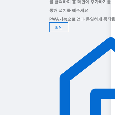
를 클릭하여 홈 화면에 추가하기를
통해 설치를 해주세요
PWA기능으로 앱과 동일하게 동작합
확인