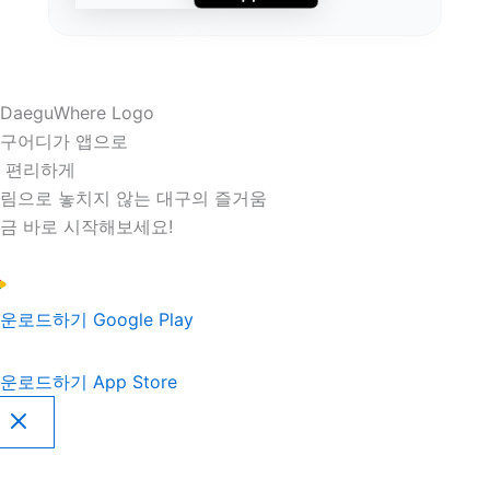
구어디가 앱으로
 편리하게
림으로 놓치지 않는 대구의 즐거움
금 바로 시작해보세요!
운로드하기
Google Play
운로드하기
App Store