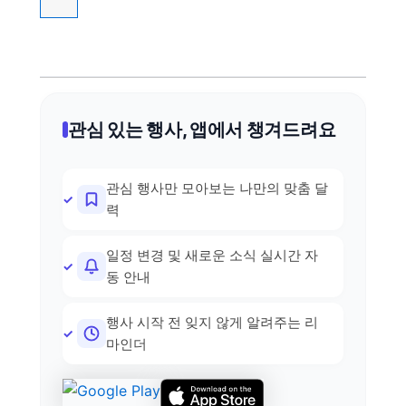
관심 있는 행사, 앱에서 챙겨드려요
관심 행사만 모아보는 나만의 맞춤 달
력
일정 변경 및 새로운 소식 실시간 자
동 안내
행사 시작 전 잊지 않게 알려주는 리
마인더