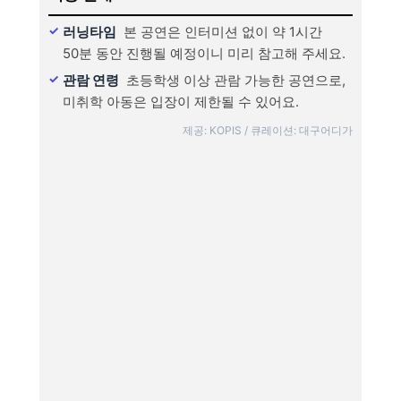
러닝타임
본 공연은 인터미션 없이 약 1시간
50분 동안 진행될 예정이니 미리 참고해 주세요.
관람 연령
초등학생 이상 관람 가능한 공연으로,
미취학 아동은 입장이 제한될 수 있어요.
제공: KOPIS / 큐레이션: 대구어디가