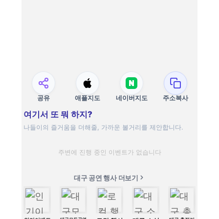
공유
애플지도
네이버지도
주소복사
여기서 또 뭐 하지?
나들이의 즐거움을 더해줄, 가까운 볼거리를 제안합니다.
주변에 진행 중인 이벤트가 없습니다
대구 공연 행사 더보기