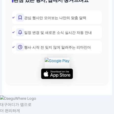
관심 있는 행사, 앱에서 챙겨드려요
관심 행사만 모아보는 나만의 맞춤 달력
일정 변경 및 새로운 소식 실시간 자동 안내
행사 시작 전 잊지 않게 알려주는 리마인더
대구어디가 앱으로
더 편리하게