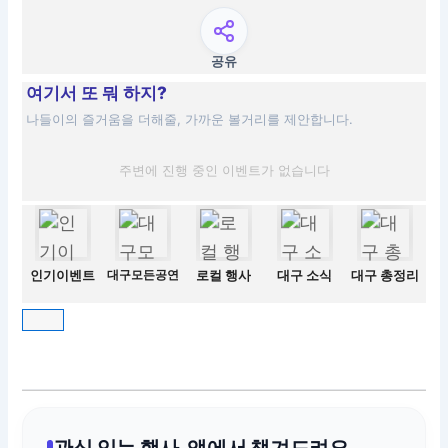
공유
여기서 또 뭐 하지?
나들이의 즐거움을 더해줄, 가까운 볼거리를 제안합니다.
주변에 진행 중인 이벤트가 없습니다
인기이벤트
대구모든공연
로컬 행사
대구 소식
대구 총정리