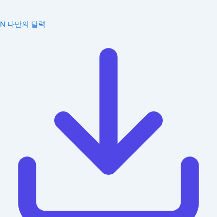
N
나만의 달력