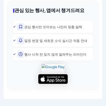
관심 있는 행사, 앱에서 챙겨드려요
관심 행사만 모아보는 나만의 맞춤 달력
일정 변경 및 새로운 소식 실시간 자동 안내
행사 시작 전 잊지 않게 알려주는 리마인더