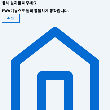
통해 설치를 해주세요
PWA기능으로 앱과 동일하게 동작합니다.
확인