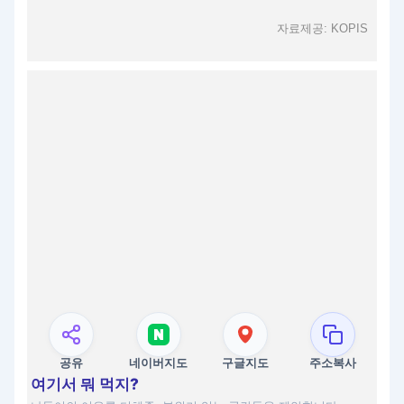
자료제공: KOPIS
공유
네이버지도
구글지도
주소복사
여기서 뭐 먹지?