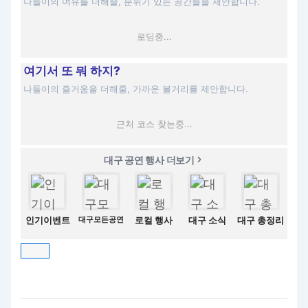
나들이의 여유를 더해줄, 분위기 있는 공간들을 제안합니다.
로딩중...
여기서 또 뭐 하지?
나들이의 즐거움을 더해줄, 가까운 볼거리를 제안합니다.
근처 코스 찾는중...
대구 공연 행사 더보기
인기이벤트
대구모든공연
로컬 행사
대구 소식
대구 총정리