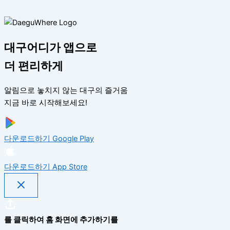
대구어디가 앱으로
더 편리하게
알림으로 놓치지 않는 대구의 즐거움
지금 바로 시작해보세요!
다운로드하기
Google Play
다운로드하기
App Store
를 클릭하여 홈 화면에 추가하기를