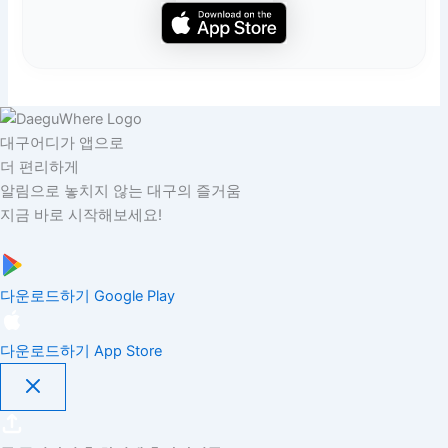
대구어디가 앱으로
더 편리하게
알림으로 놓치지 않는 대구의 즐거움
지금 바로 시작해보세요!
다운로드하기
Google Play
다운로드하기
App Store