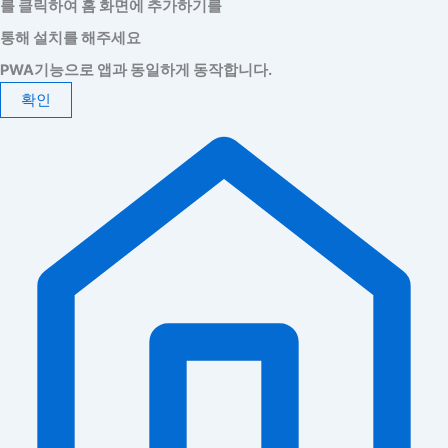
를 클릭하여 홈 화면에 추가하기를
통해 설치를 해주세요
PWA기능으로 앱과 동일하게 동작합니다.
확인