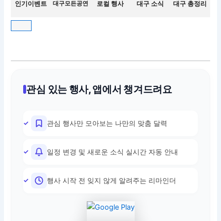
인기이벤트
대구모든공연
로컬 행사
대구 소식
대구 총정리
관심 있는 행사, 앱에서 챙겨드려요
관심 행사만 모아보는 나만의 맞춤 달력
일정 변경 및 새로운 소식 실시간 자동 안내
행사 시작 전 잊지 않게 알려주는 리마인더