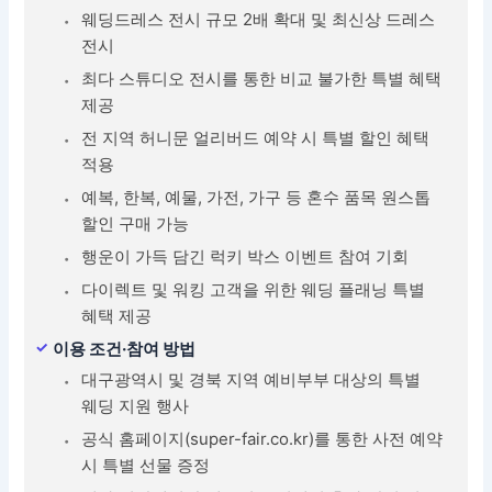
웨딩드레스 전시 규모 2배 확대 및 최신상 드레스
전시
최다 스튜디오 전시를 통한 비교 불가한 특별 혜택
제공
전 지역 허니문 얼리버드 예약 시 특별 할인 혜택
적용
예복, 한복, 예물, 가전, 가구 등 혼수 품목 원스톱
할인 구매 가능
행운이 가득 담긴 럭키 박스 이벤트 참여 기회
다이렉트 및 워킹 고객을 위한 웨딩 플래닝 특별
혜택 제공
이용 조건·참여 방법
대구광역시 및 경북 지역 예비부부 대상의 특별
웨딩 지원 행사
공식 홈페이지(super-fair.co.kr)를 통한 사전 예약
시 특별 선물 증정