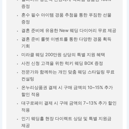
증정
혼수 필수 아이템 경품 추첨을 통한 푸짐한 선물
증정
결혼 준비에 유용한 New 웨딩 다이어리 무료 제공
결혼 준비 룰렛 이벤트를 통한 다양한 경품 획득
기회
미라클 웨딩 200만원 상당의 특별 지원 혜택
사전 신청 고객을 위한 럭키 웨딩 BOX 증정
전문가와 함께하는 개인 맞춤 웨딩 스타일링 무료
컨설팅
온누리상품권 결제 시 구매 금액의 10~15% 추가
할인 적용
대구로페이 결제 시 구매 금액의 7~13% 추가 할인
적용
인기 웨딩홀 현장 다이렉트 상담 및 특별 지원금
제공