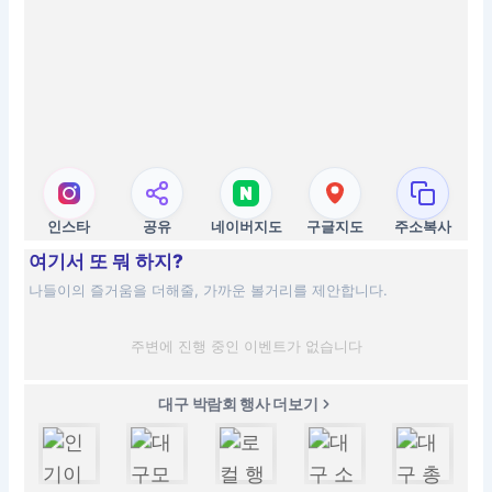
인스타
공유
네이버지도
구글지도
주소복사
여기서 또 뭐 하지?
나들이의 즐거움을 더해줄, 가까운 볼거리를 제안합니다.
주변에 진행 중인 이벤트가 없습니다
대구 박람회 행사 더보기