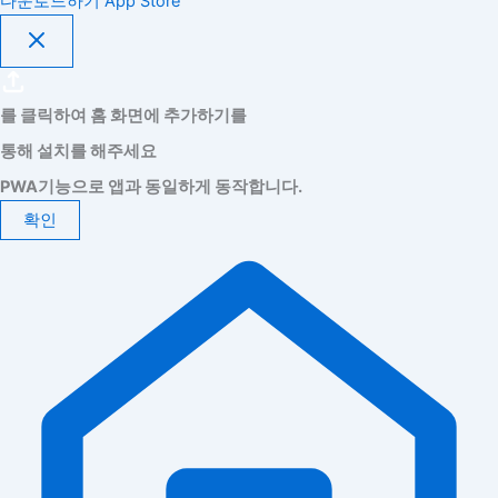
다운로드하기
App Store
를 클릭하여 홈 화면에 추가하기를
통해 설치를 해주세요
PWA기능으로 앱과 동일하게 동작합니다.
확인