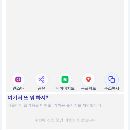
인스타
공유
네이버지도
구글지도
주소복사
여기서 또 뭐 하지?
나들이의 즐거움을 더해줄, 가까운 볼거리를 제안합니다.
주변에 진행 중인 이벤트가 없습니다