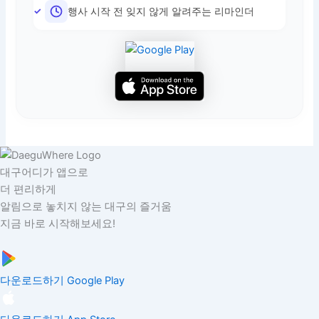
행사 시작 전 잊지 않게 알려주는 리마인더
대구어디가 앱으로
더 편리하게
알림으로 놓치지 않는 대구의 즐거움
지금 바로 시작해보세요!
다운로드하기
Google Play