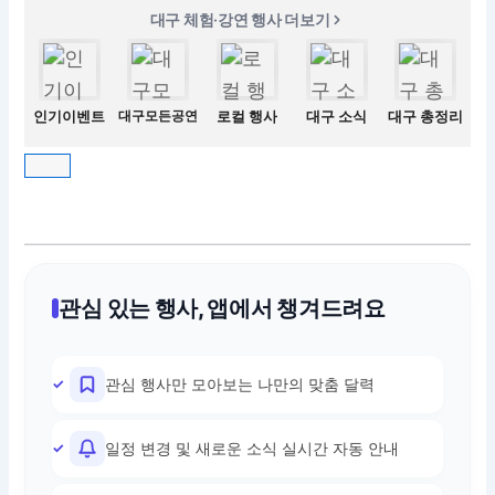
대구 체험·강연 행사 더보기
인기이벤트
대구모든공연
로컬 행사
대구 소식
대구 총정리
관심 있는 행사, 앱에서 챙겨드려요
관심 행사만 모아보는 나만의 맞춤 달력
일정 변경 및 새로운 소식 실시간 자동 안내