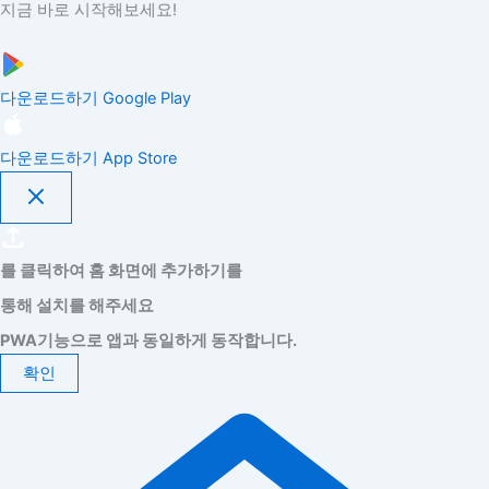
지금 바로 시작해보세요!
다운로드하기
Google Play
다운로드하기
App Store
를 클릭하여 홈 화면에 추가하기를
통해 설치를 해주세요
PWA기능으로 앱과 동일하게 동작합니다.
확인