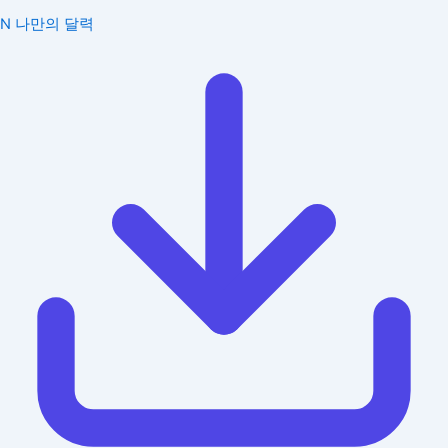
N
나만의 달력