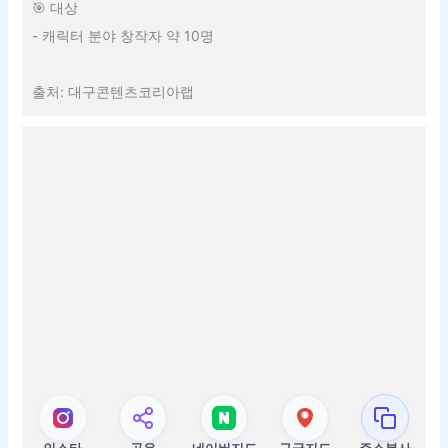
🎯 대상
- 캐릭터 분야 창작자 약 10명
출처: 대구콘텐츠코리아랩