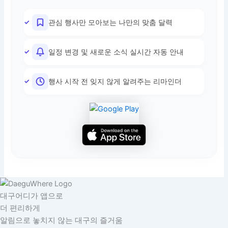
관심 행사만 모아보는 나만의 맞춤 달력
일정 변경 및 새로운 소식 실시간 자동 안내
행사 시작 전 잊지 않게 알려주는 리마인더
대구어디가 앱으로
더 편리하게
알림으로 놓치지 않는 대구의 즐거움