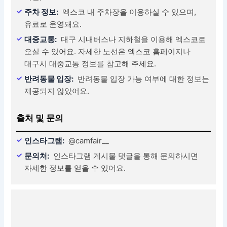
주차 정보:
엑스코 내 주차장을 이용하실 수 있으며,
유료로 운영돼요.
대중교통:
대구 시내버스나 지하철을 이용해 엑스코로
오실 수 있어요. 자세한 노선은 엑스코 홈페이지나
대구시 대중교통 정보를 참고해 주세요.
반려동물 입장:
반려동물 입장 가능 여부에 대한 정보는
제공되지 않았어요.
출처 및 문의
인스타그램:
@camfair__
문의처:
인스타그램 게시물 댓글을 통해 문의하시면
자세한 정보를 얻을 수 있어요.