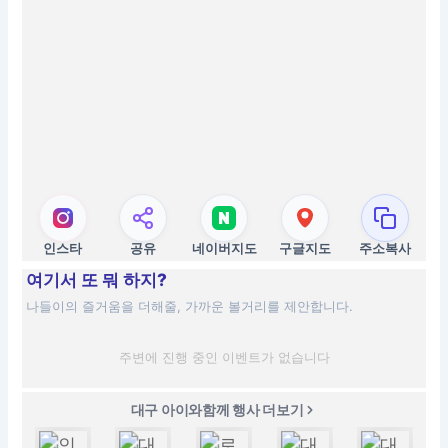
인스타
공유
네이버지도
구글지도
주소복사
여기서 또 뭐 하지?
나들이의 즐거움을 더해줄, 가까운 볼거리를 제안합니다.
주변에 진행 중인 이벤트가 없습니다
대구 아이와함께 행사 더보기