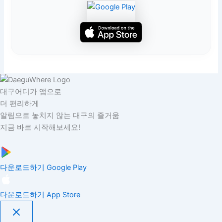
대구어디가 앱으로
더 편리하게
알림으로 놓치지 않는 대구의 즐거움
지금 바로 시작해보세요!
다운로드하기
Google Play
다운로드하기
App Store