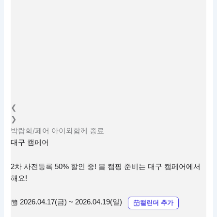
❮
❯
박람회/페어
아이와함께
종료
대구 캠페어
2차 사전등록 50% 할인 중! 봄 캠핑 준비는 대구 캠페어에서
해요!
2026.04.17(금) ~ 2026.04.19(일)
캘린더 추가