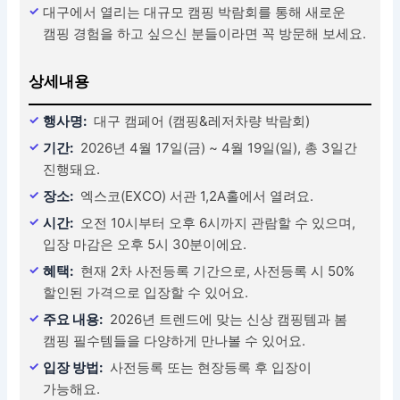
대구에서 열리는 대규모 캠핑 박람회를 통해 새로운
캠핑 경험을 하고 싶으신 분들이라면 꼭 방문해 보세요.
상세내용
행사명:
대구 캠페어 (캠핑&레저차량 박람회)
기간:
2026년 4월 17일(금) ~ 4월 19일(일), 총 3일간
진행돼요.
장소:
엑스코(EXCO) 서관 1,2A홀에서 열려요.
시간:
오전 10시부터 오후 6시까지 관람할 수 있으며,
입장 마감은 오후 5시 30분이에요.
혜택:
현재 2차 사전등록 기간으로, 사전등록 시 50%
할인된 가격으로 입장할 수 있어요.
주요 내용:
2026년 트렌드에 맞는 신상 캠핑템과 봄
캠핑 필수템들을 다양하게 만나볼 수 있어요.
입장 방법:
사전등록 또는 현장등록 후 입장이
가능해요.