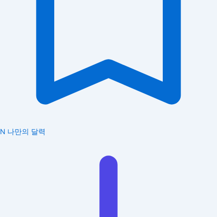
N
나만의 달력