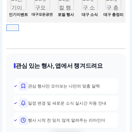
인기이벤트
대구모든공연
로컬 행사
대구 소식
대구 총정리
관심 있는 행사, 앱에서 챙겨드려요
관심 행사만 모아보는 나만의 맞춤 달력
일정 변경 및 새로운 소식 실시간 자동 안내
행사 시작 전 잊지 않게 알려주는 리마인더