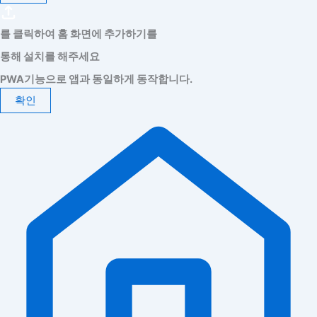
를 클릭하여 홈 화면에 추가하기를
통해 설치를 해주세요
PWA기능으로 앱과 동일하게 동작합니다.
확인