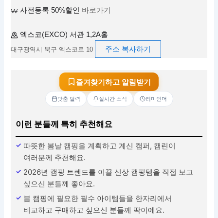
사전등록 50%할인
바로가기
엑스코(EXCO) 서관 1,2A홀
주소 복사하기
대구광역시 북구 엑스코로 10
즐겨찾기하고 알림받기
맞춤 달력
실시간 소식
리마인더
이런 분들께 특히 추천해요
따뜻한 봄날 캠핑을 계획하고 계신 캠퍼, 캠린이
여러분께 추천해요.
2026년 캠핑 트렌드를 이끌 신상 캠핑템을 직접 보고
싶으신 분들께 좋아요.
봄 캠핑에 필요한 필수 아이템들을 한자리에서
비교하고 구매하고 싶으신 분들께 딱이에요.