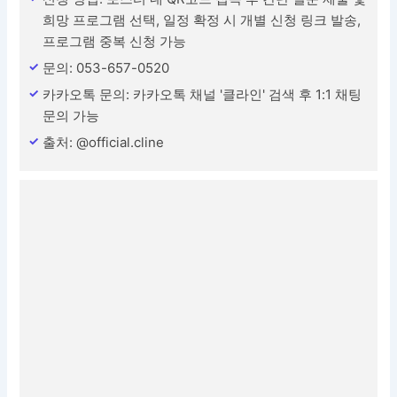
희망 프로그램 선택, 일정 확정 시 개별 신청 링크 발송,
프로그램 중복 신청 가능
문의: 053-657-0520
카카오톡 문의: 카카오톡 채널 '클라인' 검색 후 1:1 채팅
문의 가능
출처: @official.cline