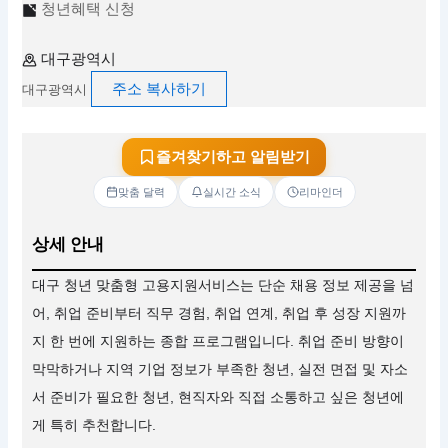
청년혜택 신청
대구광역시
주소 복사하기
대구광역시
즐겨찾기하고 알림받기
맞춤 달력
실시간 소식
리마인더
상세 안내
대구 청년 맞춤형 고용지원서비스는 단순 채용 정보 제공을 넘
어, 취업 준비부터 직무 경험, 취업 연계, 취업 후 성장 지원까
지 한 번에 지원하는 종합 프로그램입니다. 취업 준비 방향이
막막하거나 지역 기업 정보가 부족한 청년, 실전 면접 및 자소
서 준비가 필요한 청년, 현직자와 직접 소통하고 싶은 청년에
게 특히 추천합니다.