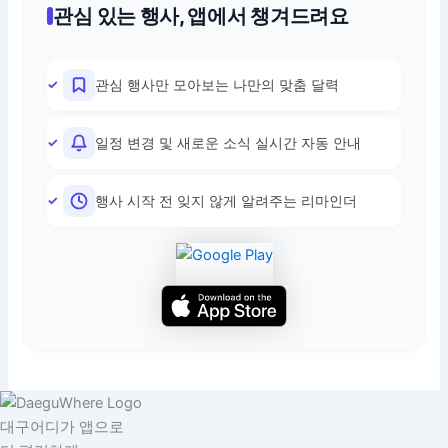
관심 있는 행사, 앱에서 챙겨드려요
관심 행사만 모아보는 나만의 맞춤 달력
일정 변경 및 새로운 소식 실시간 자동 안내
행사 시작 전 잊지 않게 알려주는 리마인더
대구어디가 앱으로