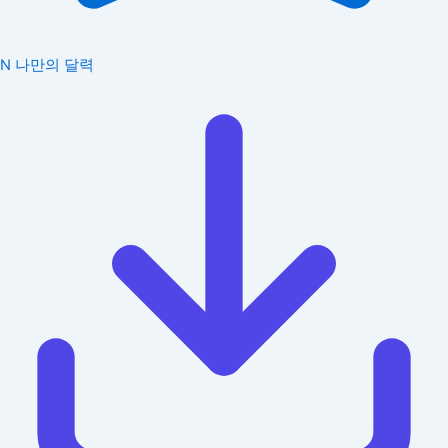
N
나만의 달력