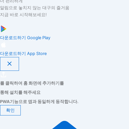
더 편리하게
알림으로 놓치지 않는 대구의 즐거움
지금 바로 시작해보세요!
다운로드하기
Google Play
다운로드하기
App Store
를 클릭하여 홈 화면에 추가하기를
통해 설치를 해주세요
PWA기능으로 앱과 동일하게 동작합니다.
확인