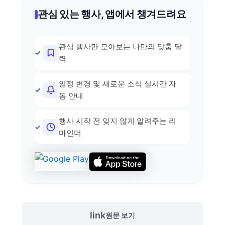
관심 있는 행사, 앱에서 챙겨드려요
관심 행사만 모아보는 나만의 맞춤 달
력
일정 변경 및 새로운 소식 실시간 자
동 안내
행사 시작 전 잊지 않게 알려주는 리
마인더
link
원문 보기