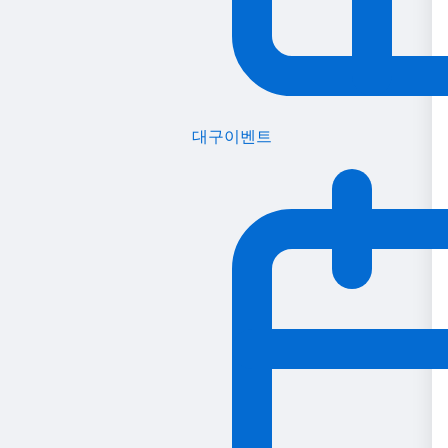
대구이벤트