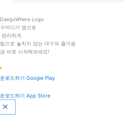
구어디가 앱으로
 편리하게
림으로 놓치지 않는 대구의 즐거움
금 바로 시작해보세요!
운로드하기
Google Play
운로드하기
App Store