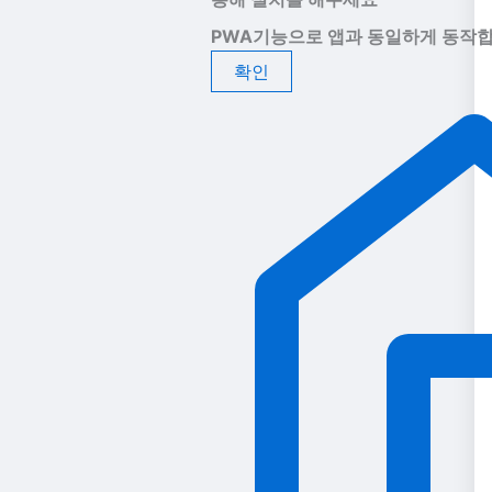
PWA기능으로 앱과 동일하게 동작합
확인