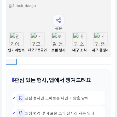
출처:buk_daegu
공유
인기이벤트
대구모든공연
로컬 행사
대구 소식
대구 총정리
관심 있는 행사, 앱에서 챙겨드려요
관심 행사만 모아보는 나만의 맞춤 달력
일정 변경 및 새로운 소식 실시간 자동 안내