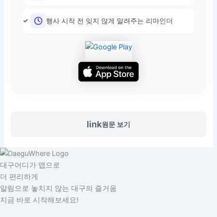
행사 시작 전 잊지 않게 알려주는 리마인더
link
원문 보기
대구어디가 앱으로
더 편리하게
알림으로 놓치지 않는 대구의 즐거움
지금 바로 시작해보세요!