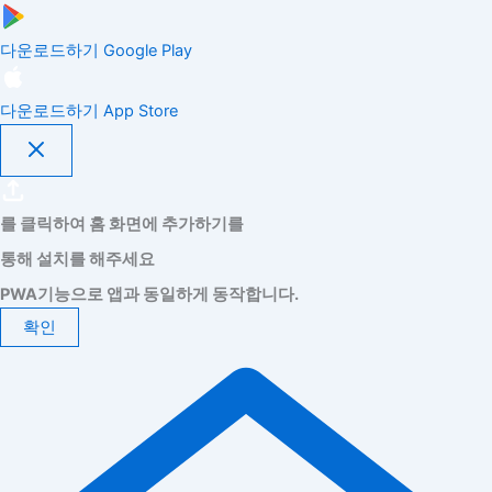
다운로드하기
Google Play
다운로드하기
App Store
를 클릭하여 홈 화면에 추가하기를
통해 설치를 해주세요
PWA기능으로 앱과 동일하게 동작합니다.
확인