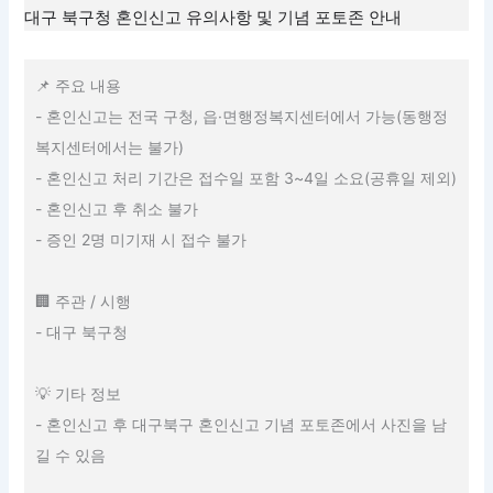
대구 북구청 혼인신고 유의사항 및 기념 포토존 안내
📌 주요 내용
- 혼인신고는 전국 구청, 읍·면행정복지센터에서 가능(동행정
복지센터에서는 불가)
- 혼인신고 처리 기간은 접수일 포함 3~4일 소요(공휴일 제외)
- 혼인신고 후 취소 불가
- 증인 2명 미기재 시 접수 불가
🏢 주관 / 시행
- 대구 북구청
💡 기타 정보
- 혼인신고 후 대구북구 혼인신고 기념 포토존에서 사진을 남
길 수 있음