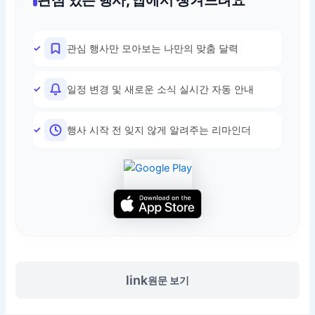
관심 행사만 모아보는 나만의 맞춤 달력
일정 변경 및 새로운 소식 실시간 자동 안내
행사 시작 전 잊지 않게 알려주는 리마인더
link
원문 보기