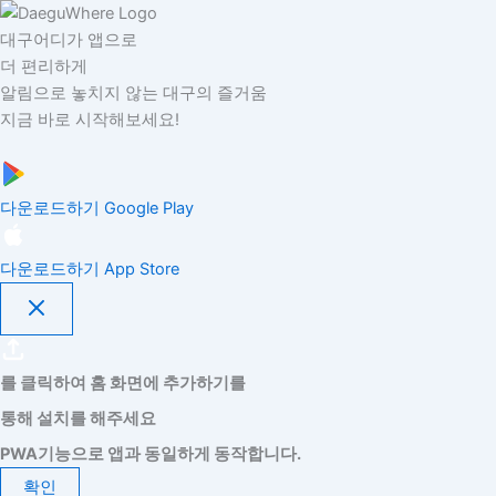
대구어디가 앱으로
더 편리하게
알림으로 놓치지 않는 대구의 즐거움
지금 바로 시작해보세요!
다운로드하기
Google Play
다운로드하기
App Store
를 클릭하여 홈 화면에 추가하기를
통해 설치를 해주세요
PWA기능으로 앱과 동일하게 동작합니다.
확인