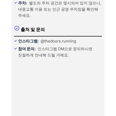
주차:
별도의 주차 공간은 명시되어 있지 않으니,
대중교통 이용 또는 인근 공영 주차장을 확인해
주세요.
출처 및 문의
인스타그램:
@thedoors.running
참여 문의:
인스타그램 DM으로 문의하시면
친절하게 안내해 드릴 거예요.