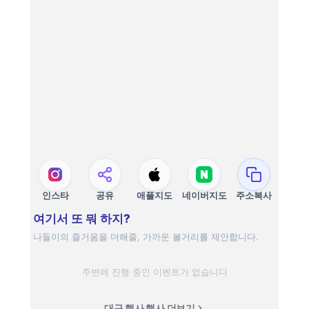
인스타
공유
애플지도
네이버지도
주소복사
여기서 또 뭐 하지?
나들이의 즐거움을 더해줄, 가까운 볼거리를 제안합니다.
주변에 진행 중인 이벤트가 없습니다
대구 행사 행사 더보기