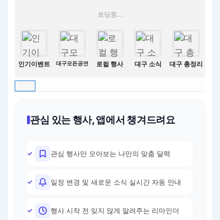
로딩중...
인기이벤트
대구모든공연
로컬 행사
대구 소식
대구 총정리
관심 있는 행사, 앱에서 챙겨드려요
관심 행사만 모아보는 나만의 맞춤 달력
일정 변경 및 새로운 소식 실시간 자동 안내
행사 시작 전 잊지 않게 알려주는 리마인더