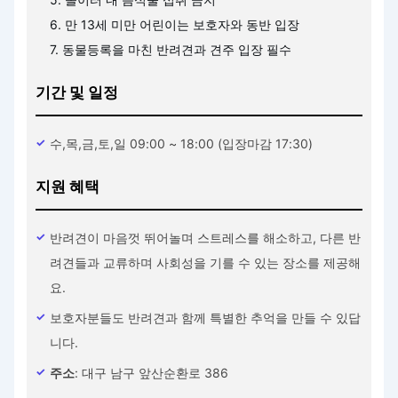
6. 만 13세 미만 어린이는 보호자와 동반 입장
7. 동물등록을 마친 반려견과 견주 입장 필수
기간 및 일정
수,목,금,토,일 09:00 ~ 18:00 (입장마감 17:30)
지원 혜택
반려견이 마음껏 뛰어놀며 스트레스를 해소하고, 다른 반
려견들과 교류하며 사회성을 기를 수 있는 장소를 제공해
요.
보호자분들도 반려견과 함께 특별한 추억을 만들 수 있답
니다.
주소
: 대구 남구 앞산순환로 386