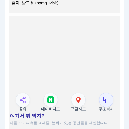
출처: 남구청 (namguvisit)
공유
네이버지도
구글지도
주소복사
여기서 뭐 먹지?
나들이의 여유를 더해줄, 분위기 있는 공간들을 제안합니다.