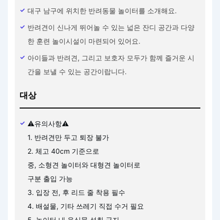
대구 남구에 위치한 반려동물 놀이터를 소개해요.
반려견이 신나게 뛰어놀 수 있는 넓은 잔디 공간과 다양
한 훈련 놀이시설이 마련되어 있어요.
아이들과 반려견, 그리고 보호자 모두가 함께 즐거운 시
간을 보낼 수 있는 공간이랍니다.
대상
⚠유의사항⚠
1. 반려견만 두고 퇴장 불가
2. 체고 40cm 기준으로
중, 소형견 놀이터와 대형견 놀이터로
구분 출입 가능
3. 입장 전, 후 리드 줄 착용 필수
4. 배설물, 기타 쓰레기 직접 수거 필요
5. 놀이터 내 음식물 섭취 금지