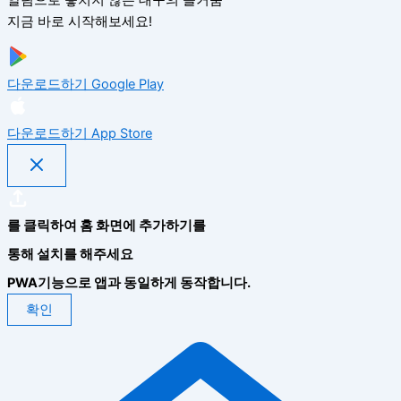
알림으로 놓치지 않는 대구의 즐거움
지금 바로 시작해보세요!
다운로드하기
Google Play
다운로드하기
App Store
를 클릭하여 홈 화면에 추가하기를
통해 설치를 해주세요
PWA기능으로 앱과 동일하게 동작합니다.
확인