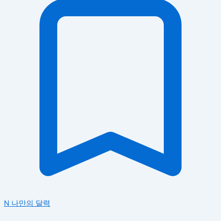
N
나만의 달력