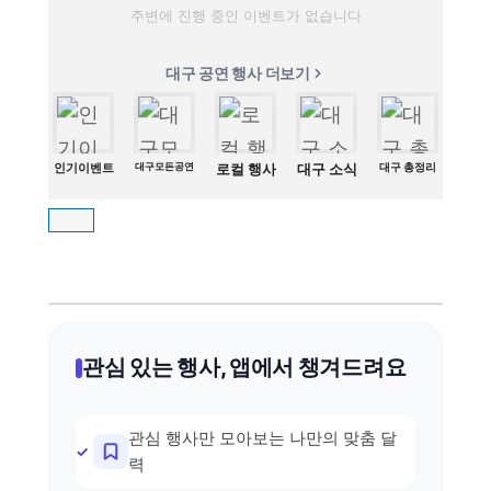
주변에 진행 중인 이벤트가 없습니다
대구 공연 행사 더보기
인기이벤트
대구모든공연
로컬 행사
대구 소식
대구 총정리
관심 있는 행사, 앱에서 챙겨드려요
관심 행사만 모아보는 나만의 맞춤 달
력