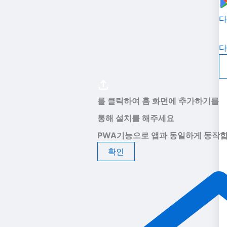
다
다
를 클릭하여 홈 화면에 추가하기를
통해 설치를 해주세요
PWA기능으로 앱과 동일하게 동작합
확인