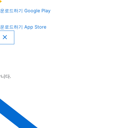
운로드하기
Google Play
운로드하기
App Store
니다.