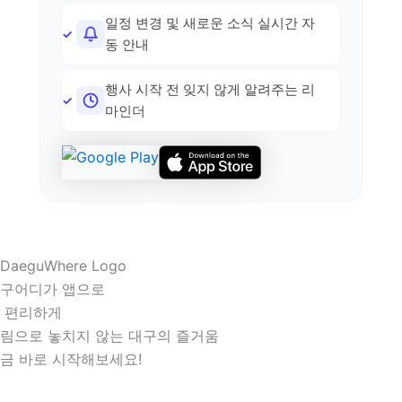
일정 변경 및 새로운 소식 실시간 자
동 안내
행사 시작 전 잊지 않게 알려주는 리
마인더
구어디가 앱으로
 편리하게
림으로 놓치지 않는 대구의 즐거움
금 바로 시작해보세요!