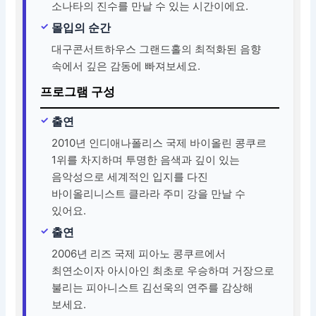
소나타의 진수를 만날 수 있는 시간이에요.
몰입의 순간
대구콘서트하우스 그랜드홀의 최적화된 음향
속에서 깊은 감동에 빠져보세요.
프로그램 구성
출연
2010년 인디애나폴리스 국제 바이올린 콩쿠르
1위를 차지하며 투명한 음색과 깊이 있는
음악성으로 세계적인 입지를 다진
바이올리니스트 클라라 주미 강을 만날 수
있어요.
출연
2006년 리즈 국제 피아노 콩쿠르에서
최연소이자 아시아인 최초로 우승하며 거장으로
불리는 피아니스트 김선욱의 연주를 감상해
보세요.