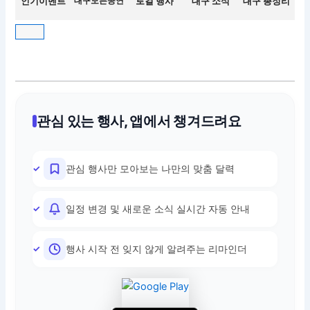
인기이벤트
대구모든공연
로컬 행사
대구 소식
대구 총정리
관심 있는 행사, 앱에서 챙겨드려요
관심 행사만 모아보는 나만의 맞춤 달력
일정 변경 및 새로운 소식 실시간 자동 안내
행사 시작 전 잊지 않게 알려주는 리마인더