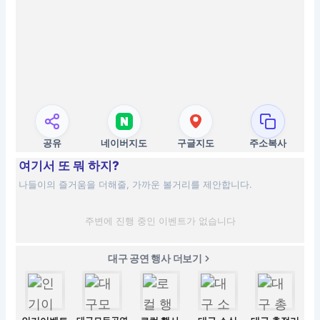
공유
네이버지도
구글지도
주소복사
여기서 또 뭐 하지?
나들이의 즐거움을 더해줄, 가까운 볼거리를 제안합니다.
주변에 진행 중인 이벤트가 없습니다
대구 공연 행사 더보기