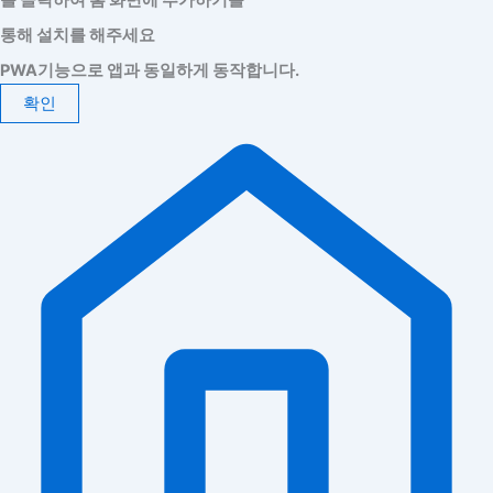
를 클릭하여 홈 화면에 추가하기를
통해 설치를 해주세요
PWA기능으로 앱과 동일하게 동작합니다.
확인