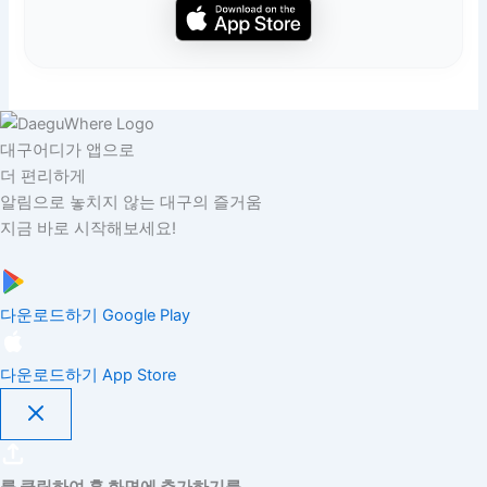
대구어디가 앱으로
더 편리하게
알림으로 놓치지 않는 대구의 즐거움
지금 바로 시작해보세요!
다운로드하기
Google Play
다운로드하기
App Store