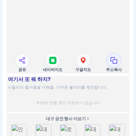
공유
네이버지도
구글지도
주소복사
여기서 또 뭐 하지?
나들이의 즐거움을 더해줄, 가까운 볼거리를 제안합니다.
주변에 진행 중인 이벤트가 없습니다
대구 공연 행사 더보기