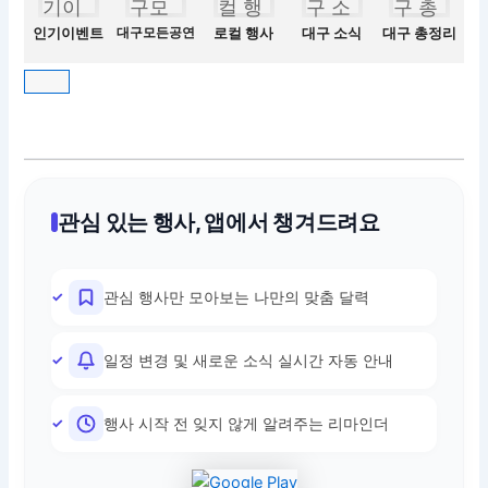
인기이벤트
대구모든공연
로컬 행사
대구 소식
대구 총정리
관심 있는 행사, 앱에서 챙겨드려요
관심 행사만 모아보는 나만의 맞춤 달력
일정 변경 및 새로운 소식 실시간 자동 안내
행사 시작 전 잊지 않게 알려주는 리마인더