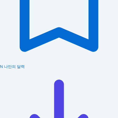
N
나만의 달력