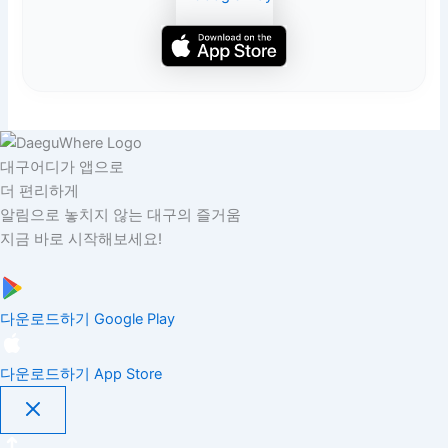
대구어디가 앱으로
더 편리하게
알림으로 놓치지 않는 대구의 즐거움
지금 바로 시작해보세요!
다운로드하기
Google Play
다운로드하기
App Store