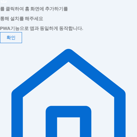
를 클릭하여 홈 화면에 추가하기를
통해 설치를 해주세요
PWA기능으로 앱과 동일하게 동작합니다.
확인