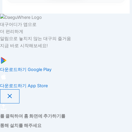
대구어디가 앱으로
더 편리하게
알림으로 놓치지 않는 대구의 즐거움
지금 바로 시작해보세요!
다운로드하기
Google Play
다운로드하기
App Store
를 클릭하여 홈 화면에 추가하기를
통해 설치를 해주세요