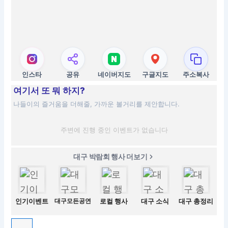
인스타
공유
네이버지도
구글지도
주소복사
여기서 또 뭐 하지?
나들이의 즐거움을 더해줄, 가까운 볼거리를 제안합니다.
주변에 진행 중인 이벤트가 없습니다
대구 박람회 행사 더보기
인기이벤트
대구모든공연
로컬 행사
대구 소식
대구 총정리