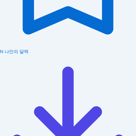
N
나만의 달력