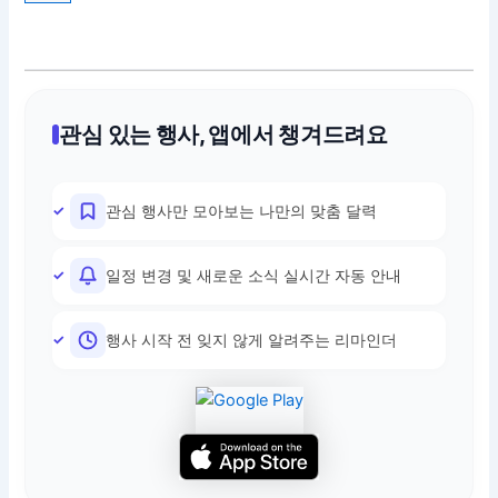
관심 있는 행사, 앱에서 챙겨드려요
관심 행사만 모아보는 나만의 맞춤 달력
일정 변경 및 새로운 소식 실시간 자동 안내
행사 시작 전 잊지 않게 알려주는 리마인더