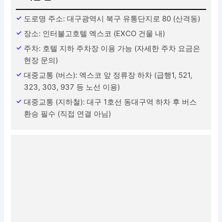
도로명 주소: 대구광역시 북구 유통단지로 80 (산격동)
장소: 인터불고호텔 엑스코 (EXCO 건물 내)
주차: 호텔 지하 주차장 이용 가능 (자세한 주차 요금은
현장 문의)
대중교통 (버스): 엑스코 앞 정류장 하차 (급행1, 521,
323, 303, 937 등 노선 이용)
대중교통 (지하철): 대구 1호선 동대구역 하차 후 버스
환승 필수 (직접 연결 아님)