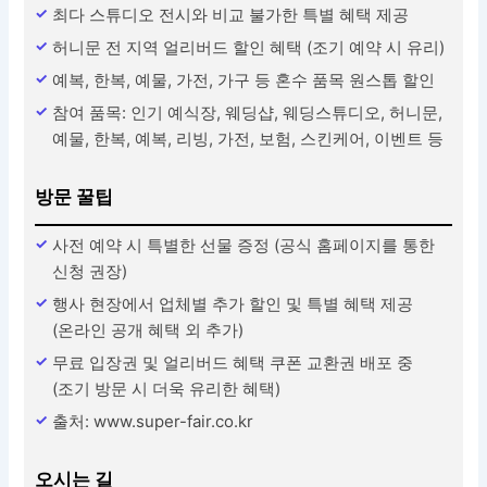
최다 스튜디오 전시와 비교 불가한 특별 혜택 제공
허니문 전 지역 얼리버드 할인 혜택 (조기 예약 시 유리)
예복, 한복, 예물, 가전, 가구 등 혼수 품목 원스톱 할인
참여 품목: 인기 예식장, 웨딩샵, 웨딩스튜디오, 허니문,
예물, 한복, 예복, 리빙, 가전, 보험, 스킨케어, 이벤트 등
방문 꿀팁
사전 예약 시 특별한 선물 증정 (공식 홈페이지를 통한
신청 권장)
행사 현장에서 업체별 추가 할인 및 특별 혜택 제공
(온라인 공개 혜택 외 추가)
무료 입장권 및 얼리버드 혜택 쿠폰 교환권 배포 중
(조기 방문 시 더욱 유리한 혜택)
출처: www.super-fair.co.kr
오시는 길