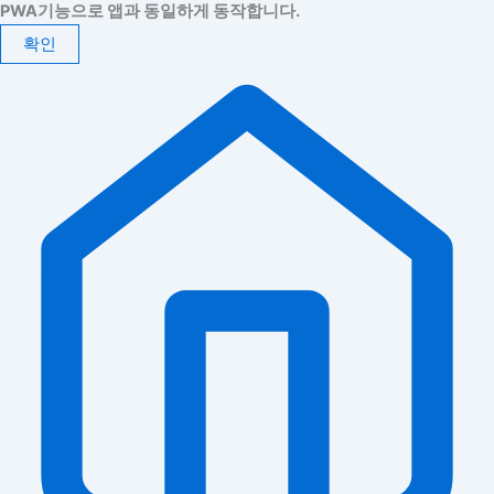
PWA기능으로 앱과 동일하게 동작합니다.
확인