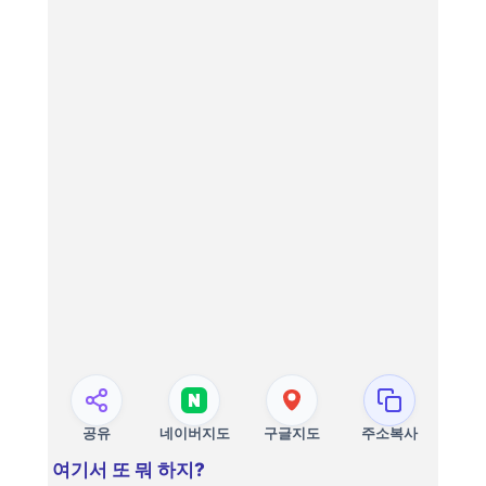
공유
네이버지도
구글지도
주소복사
여기서 또 뭐 하지?