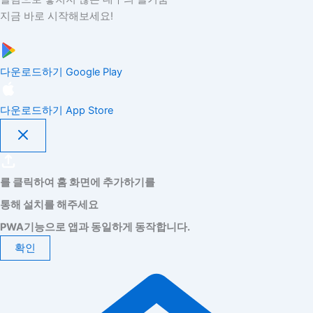
지금 바로 시작해보세요!
다운로드하기
Google Play
다운로드하기
App Store
를 클릭하여 홈 화면에 추가하기를
통해 설치를 해주세요
PWA기능으로 앱과 동일하게 동작합니다.
확인