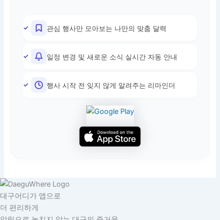
관심 행사만 모아보는 나만의 맞춤 달력
일정 변경 및 새로운 소식 실시간 자동 안내
행사 시작 전 잊지 않게 알려주는 리마인더
대구어디가 앱으로
더 편리하게
알림으로 놓치지 않는 대구의 즐거움