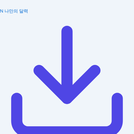
N
나만의 달력