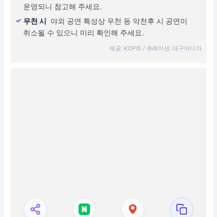
운영되니 참고해 주세요.
우천 시
야외 공연 특성상 우천 등 악천후 시 공연이
취소될 수 있으니 미리 확인해 주세요.
제공: KOPIS / 큐레이션: 대구어디가