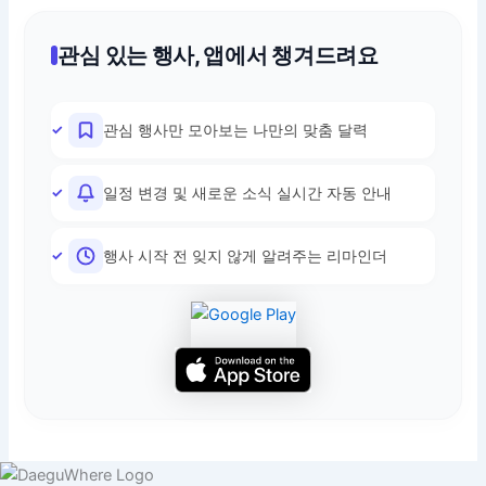
관심 있는 행사, 앱에서 챙겨드려요
관심 행사만 모아보는 나만의 맞춤 달력
일정 변경 및 새로운 소식 실시간 자동 안내
행사 시작 전 잊지 않게 알려주는 리마인더