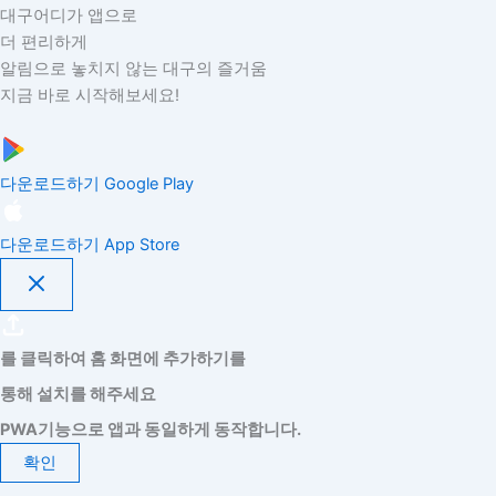
대구어디가 앱으로
더 편리하게
알림으로 놓치지 않는 대구의 즐거움
지금 바로 시작해보세요!
다운로드하기
Google Play
다운로드하기
App Store
를 클릭하여 홈 화면에 추가하기를
통해 설치를 해주세요
PWA기능으로 앱과 동일하게 동작합니다.
확인