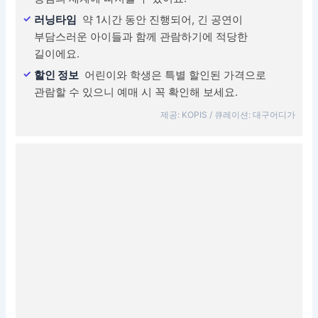
러닝타임
약 1시간 동안 진행되어, 긴 공연이
부담스러운 아이들과 함께 관람하기에 적당한
길이에요.
할인 정보
어린이와 학생은 특별 할인된 가격으로
관람할 수 있으니 예매 시 꼭 확인해 보세요.
제공: KOPIS / 큐레이션: 대구어디가