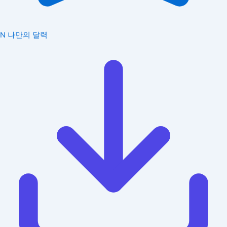
N
나만의 달력