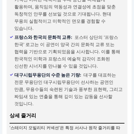
활용하며, 움직임의 역동성과 연결성에 초점을 맞춘
독창적인 안무를 선보일 것으로 기대됩니다. 현대
무용의 실험적이고 미학적인 면모를 경험할 수
있습니다.
프랑스와 한국의 문화적 교류:
포스터 상단의 '프랑스
한국' 로고는 이 공연이 양국 간의 문화적 교류 또는
협력을 기반으로 기획되었음을 시사합니다. 이를 통해
한국적인 미학과 프랑스의 예술적 감각이 조화된
신선한 시너지를 만나볼 수 있을 것입니다.
대구시립무용단의 수준 높은 기량:
대구를 대표하는
전문 무용단인 대구시립무용단이 선사하는 공연인
만큼, 무용수들의 숙련된 기술과 풍부한 표현력, 그리고
짜임새 있는 연출을 통해 깊이 있는 감동을 선사할
것입니다.
상세 줄거리
'스테이지 모빌리티 커넥션'은 특정 서사나 원작 줄거리를 따