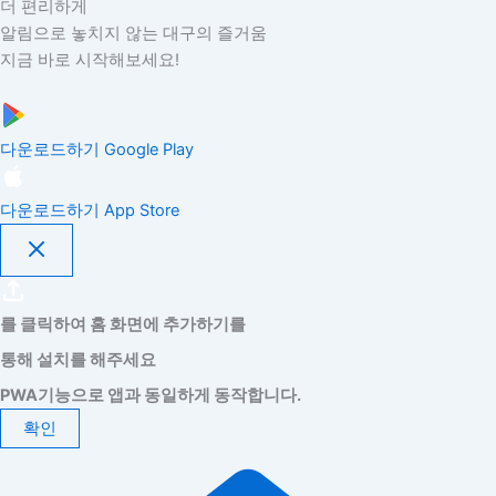
더 편리하게
알림으로 놓치지 않는 대구의 즐거움
지금 바로 시작해보세요!
다운로드하기
Google Play
다운로드하기
App Store
를 클릭하여 홈 화면에 추가하기를
통해 설치를 해주세요
PWA기능으로 앱과 동일하게 동작합니다.
확인