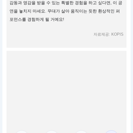
감동과 영감을 받을 수 있는 특별한 경험을 하고 싶다면, 이 공
연을 놓치지 마세요. 무대가 살아 움직이는 듯한 환상적인 퍼
포먼스를 경험하게 될 거예요!
자료제공: KOPIS