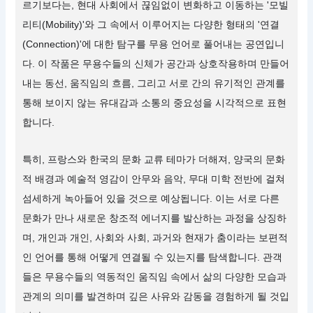
르기보다는, 현대 사회에서 끊임없이 변화하고 이동하는 '모빌
리티(Mobility)'와 그 속에서 이루어지는 다양한 형태의 '연결
(Connection)'에 대한 탐구를 무용 언어로 풀어내는 공연입니
다. 이 작품은 무용수들의 신체가 공간과 상호작용하며 만들어
내는 동선, 움직임의 흐름, 그리고 서로 간의 유기적인 관계를
통해 보이지 않는 유대감과 소통의 중요성을 시각적으로 표현
합니다.
특히, 프랑스와 한국의 문화 교류 테마가 더해져, 양국의 문화
적 배경과 예술적 영감이 안무와 음악, 무대 미학 전반에 걸쳐
섬세하게 녹아들어 있을 것으로 예상됩니다. 이는 서로 다른
문화가 만나 새로운 창조적 에너지를 발산하는 과정을 상징하
며, 개인과 개인, 사회와 사회, 과거와 현재가 춤이라는 보편적
인 언어를 통해 어떻게 연결될 수 있는지를 탐색합니다. 관객
들은 무용수들의 역동적인 움직임 속에서 삶의 다양한 모습과
관계의 의미를 발견하며 깊은 사유와 감동을 경험하게 될 것입