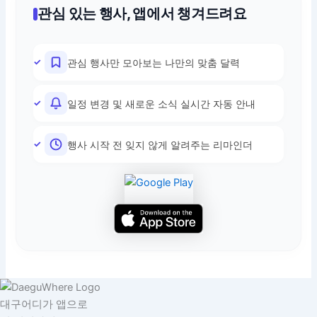
관심 있는 행사, 앱에서 챙겨드려요
관심 행사만 모아보는 나만의 맞춤 달력
일정 변경 및 새로운 소식 실시간 자동 안내
행사 시작 전 잊지 않게 알려주는 리마인더
대구어디가 앱으로