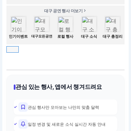
대구 공연 행사 더보기
인기이벤트
대구모든공연
로컬 행사
대구 소식
대구 총정리
관심 있는 행사, 앱에서 챙겨드려요
관심 행사만 모아보는 나만의 맞춤 달력
일정 변경 및 새로운 소식 실시간 자동 안내