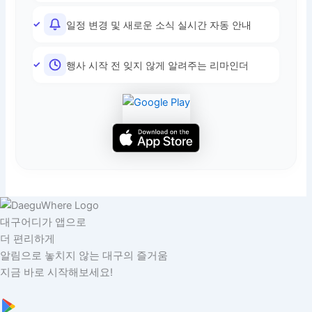
일정 변경 및 새로운 소식 실시간 자동 안내
행사 시작 전 잊지 않게 알려주는 리마인더
대구어디가 앱으로
더 편리하게
알림으로 놓치지 않는 대구의 즐거움
지금 바로 시작해보세요!