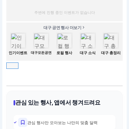
주변에 진행 중인 이벤트가 없습니다
대구 공연 행사 더보기
인기이벤트
대구모든공연
로컬 행사
대구 소식
대구 총정리
관심 있는 행사, 앱에서 챙겨드려요
관심 행사만 모아보는 나만의 맞춤 달력