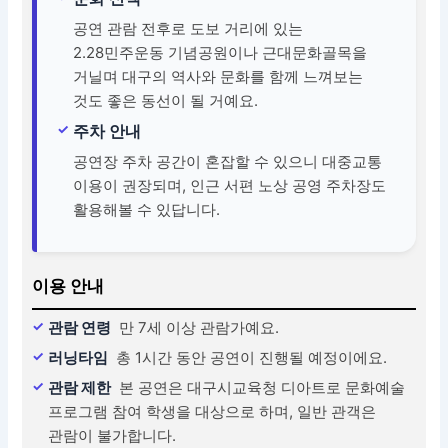
공연 관람 전후로 도보 거리에 있는
2.28민주운동 기념공원이나 근대문화골목을
거닐며 대구의 역사와 문화를 함께 느껴보는
것도 좋은 동선이 될 거예요.
주차 안내
공연장 주차 공간이 혼잡할 수 있으니 대중교통
이용이 권장되며, 인근 서편 노상 공영 주차장도
활용해볼 수 있답니다.
이용 안내
관람 연령
만 7세 이상 관람가예요.
러닝타임
총 1시간 동안 공연이 진행될 예정이에요.
관람 제한
본 공연은 대구시교육청 디아트로 문화예술
프로그램 참여 학생을 대상으로 하며, 일반 관객은
관람이 불가합니다.