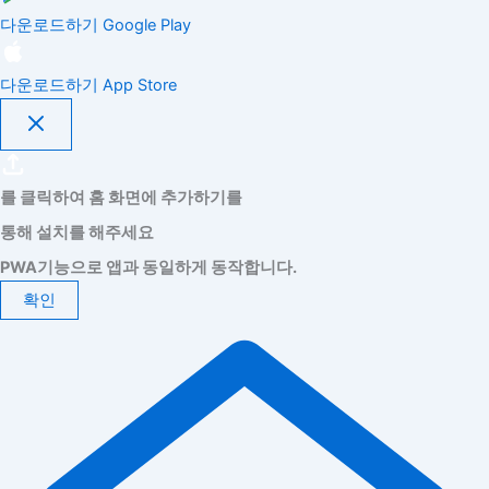
다운로드하기
Google Play
다운로드하기
App Store
를 클릭하여 홈 화면에 추가하기를
통해 설치를 해주세요
PWA기능으로 앱과 동일하게 동작합니다.
확인