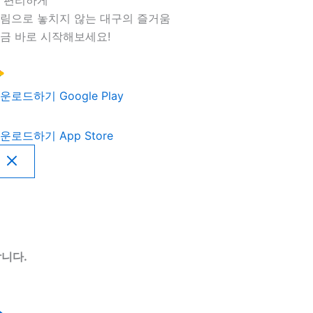
림으로 놓치지 않는 대구의 즐거움
금 바로 시작해보세요!
운로드하기
Google Play
운로드하기
App Store
니다.