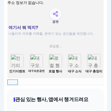
주소 정보가 없습니다.
공유
여기서 뭐 먹지?
나들이의 여유를 더해줄, 분위기 있는 공간들을 제안합니다.
로딩중...
인기이벤트
대구모든공연
로컬 행사
대구 소식
대구 총정리
관심 있는 행사, 앱에서 챙겨드려요