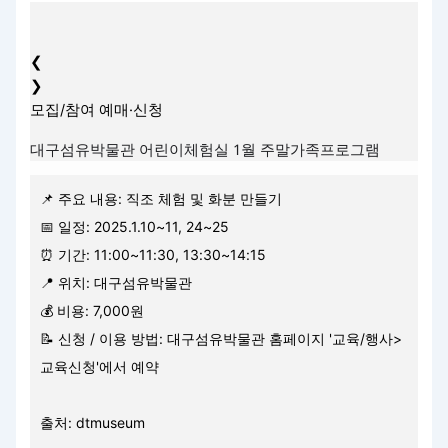
❮
❯
모집/참여
예매·신청
대구섬유박물관 어린이체험실 1월 주말가족프로그램
📌 주요 내용: 직조 체험 및 화분 만들기
📅 일정: 2025.1.10~11, 24~25
⏰ 기간: 11:00~11:30, 13:30~14:15
📍 위치: 대구섬유박물관
💰 비용: 7,000원
📝 신청 / 이용 방법: 대구섬유박물관 홈페이지 '교육/행사>
교육신청'에서 예약
출처: dtmuseum