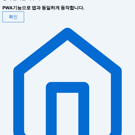
PWA기능으로 앱과 동일하게 동작합니다.
확인