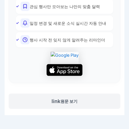
관심 행사만 모아보는 나만의 맞춤 달력
일정 변경 및 새로운 소식 실시간 자동 안내
행사 시작 전 잊지 않게 알려주는 리마인더
link
원문 보기