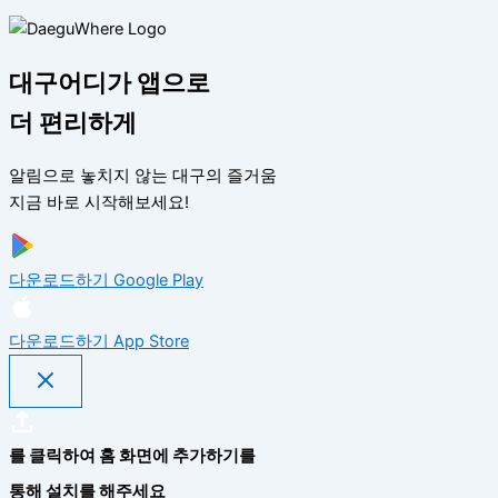
대구어디가 앱으로
더 편리하게
알림으로 놓치지 않는 대구의 즐거움
지금 바로 시작해보세요!
다운로드하기
Google Play
다운로드하기
App Store
를 클릭하여 홈 화면에 추가하기를
통해 설치를 해주세요