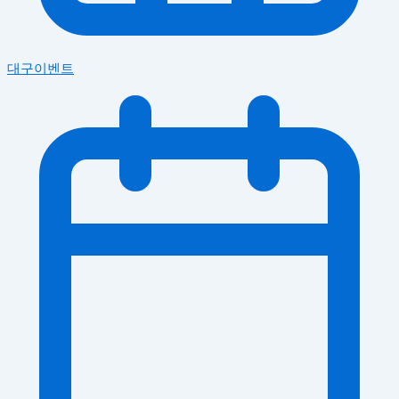
대구이벤트