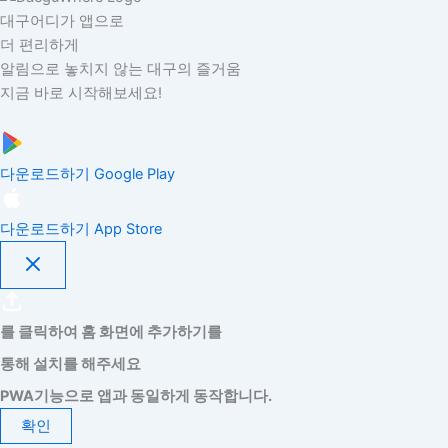
대구어디가 앱으로
더 편리하게
알림으로 놓치지 않는 대구의 즐거움
지금 바로 시작해보세요!
다운로드하기
Google Play
다운로드하기
App Store
를 클릭하여 홈 화면에 추가하기를
통해 설치를 해주세요
PWA기능으로 앱과 동일하게 동작합니다.
확인