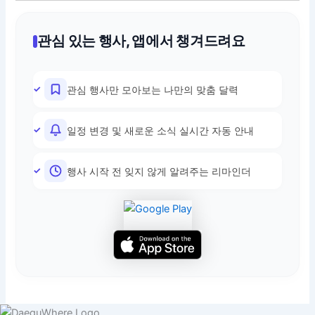
관심 있는 행사, 앱에서 챙겨드려요
관심 행사만 모아보는 나만의 맞춤 달력
일정 변경 및 새로운 소식 실시간 자동 안내
행사 시작 전 잊지 않게 알려주는 리마인더