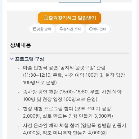
즐겨찾기하고 알림받기
맞춤 달력
실시간 소식
리마인더
상세내용
프로그램·구성
마술 인형극 공연 '꼼지와 왕콧구멍' 관람
(11:30~12:10, 무료, 사전 예약 100명 및 현장 입장
100명으로 운영)
솜사탕 공연 관람 (15:00~15:50, 무료, 사전 예약
100명 및 현장 입장 100명으로 운영)
현장 체험 프로그램 참여 (모루 꾸미기 공방
2,000원, 실로 만드는 인형 만들기 3,000원)
사전 온라인 예약 체험 참여 (양말목 컵받침 만들기
4,000원, 직조 미니액자 만들기 4,000원)