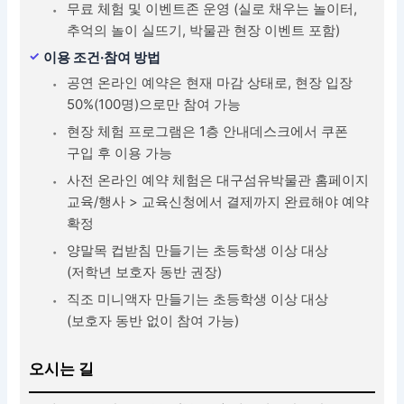
무료 체험 및 이벤트존 운영 (실로 채우는 놀이터,
추억의 놀이 실뜨기, 박물관 현장 이벤트 포함)
이용 조건·참여 방법
공연 온라인 예약은 현재 마감 상태로, 현장 입장
50%(100명)으로만 참여 가능
현장 체험 프로그램은 1층 안내데스크에서 쿠폰
구입 후 이용 가능
사전 온라인 예약 체험은 대구섬유박물관 홈페이지
교육/행사 > 교육신청에서 결제까지 완료해야 예약
확정
양말목 컵받침 만들기는 초등학생 이상 대상
(저학년 보호자 동반 권장)
직조 미니액자 만들기는 초등학생 이상 대상
(보호자 동반 없이 참여 가능)
오시는 길