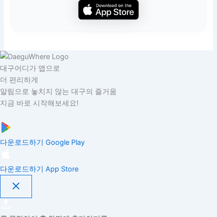
대구어디가 앱으로
더 편리하게
알림으로 놓치지 않는 대구의 즐거움
지금 바로 시작해보세요!
다운로드하기
Google Play
다운로드하기
App Store