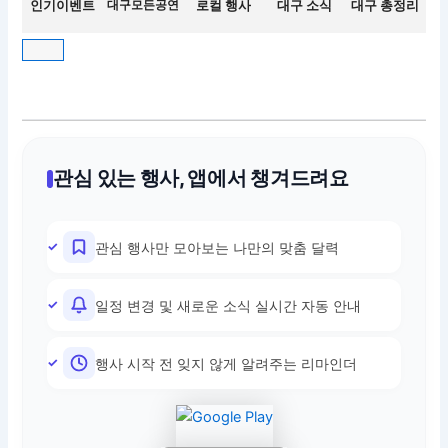
인기이벤트
대구모든공연
로컬 행사
대구 소식
대구 총정리
관심 있는 행사, 앱에서 챙겨드려요
관심 행사만 모아보는 나만의 맞춤 달력
일정 변경 및 새로운 소식 실시간 자동 안내
행사 시작 전 잊지 않게 알려주는 리마인더