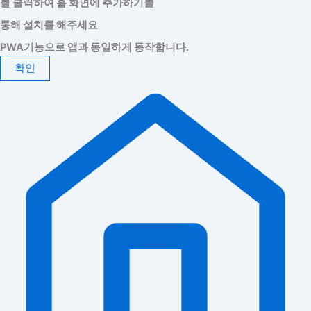
를 클릭하여 홈 화면에 추가하기를
통해 설치를 해주세요
PWA기능으로 앱과 동일하게 동작합니다.
확인