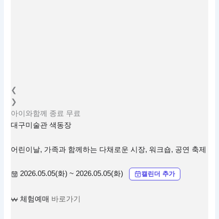
❮
❯
아이와함께
종료
무료
대구미술관 색동장
어린이날, 가족과 함께하는 다채로운 시장, 워크숍, 공연 축제
2026.05.05(화) ~ 2026.05.05(화)
캘린더 추가
체험예매
바로가기