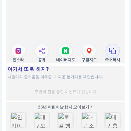
인스타
공유
네이버지도
구글지도
주소복사
여기서 또 뭐 하지?
나들이의 즐거움을 더해줄, 가까운 볼거리를 제안합니다.
주변에 진행 중인 이벤트가 없습니다
26년 어린이날 행사 모아보기