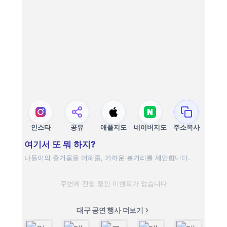
인스타
공유
애플지도
네이버지도
주소복사
여기서 또 뭐 하지?
나들이의 즐거움을 더해줄, 가까운 볼거리를 제안합니다.
주변에 진행 중인 이벤트가 없습니다
대구 공연 행사 더보기