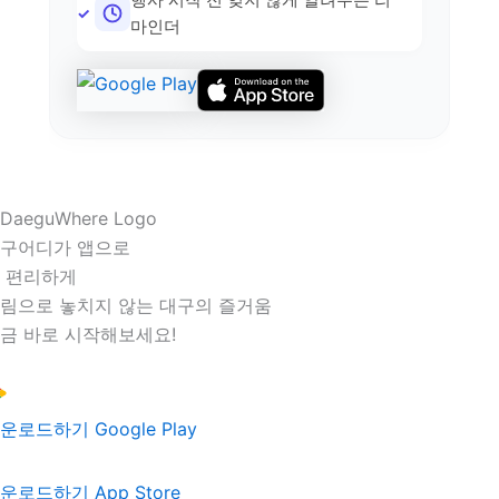
마인더
구어디가 앱으로
 편리하게
림으로 놓치지 않는 대구의 즐거움
금 바로 시작해보세요!
운로드하기
Google Play
운로드하기
App Store