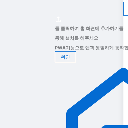
를 클릭하여 홈 화면에 추가하기를
통해 설치를 해주세요
PWA기능으로 앱과 동일하게 동작합
확인