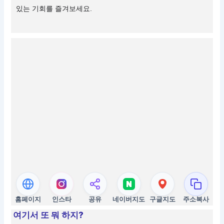
있는 기회를 즐겨보세요.
홈페이지
인스타
공유
네이버지도
구글지도
주소복사
여기서 또 뭐 하지?