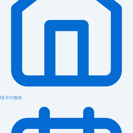
대구이벤트