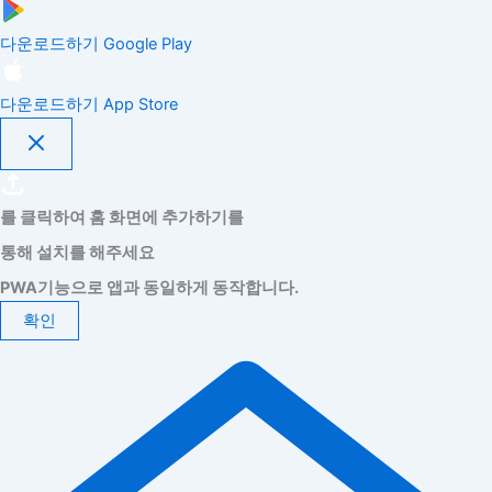
다운로드하기
Google Play
다운로드하기
App Store
를 클릭하여 홈 화면에 추가하기를
통해 설치를 해주세요
PWA기능으로 앱과 동일하게 동작합니다.
확인