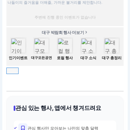
나들이의 즐거움을 더해줄, 가까운 볼거리를 제안합니다.
주변에 진행 중인 이벤트가 없습니다
대구 박람회 행사 더보기
인기이벤트
대구모든공연
로컬 행사
대구 소식
대구 총정리
관심 있는 행사, 앱에서 챙겨드려요
관심 행사만 모아보는 나만의 맞춤 달력