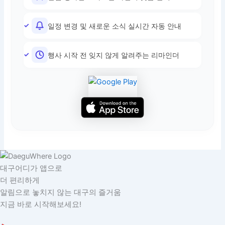
일정 변경 및 새로운 소식 실시간 자동 안내
행사 시작 전 잊지 않게 알려주는 리마인더
대구어디가 앱으로
더 편리하게
알림으로 놓치지 않는 대구의 즐거움
지금 바로 시작해보세요!