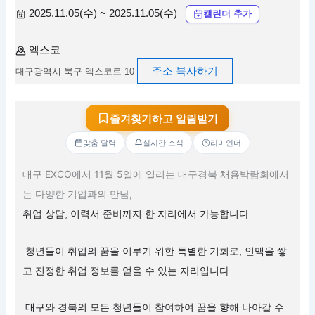
2025.11.05(수) ~ 2025.11.05(수)
캘린더 추가
엑스코
주소 복사하기
대구광역시 북구 엑스코로 10
즐겨찾기하고 알림받기
맞춤 달력
실시간 소식
리마인더
대구 EXCO에서 11월 5일에 열리는 대구경북 채용박람회에서
는 다양한 기업과의 만남,
취업 상담, 이력서 준비까지 한 자리에서 가능합니다.
청년들이 취업의 꿈을 이루기 위한 특별한 기회로, 인맥을 쌓
고 진정한 취업 정보를 얻을 수 있는 자리입니다.
대구와 경북의 모든 청년들이 참여하여 꿈을 향해 나아갈 수