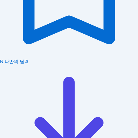
N
나만의 달력