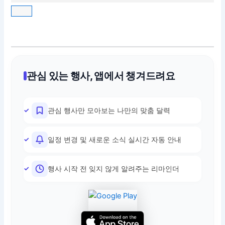
관심 있는 행사, 앱에서 챙겨드려요
관심 행사만 모아보는 나만의 맞춤 달력
일정 변경 및 새로운 소식 실시간 자동 안내
행사 시작 전 잊지 않게 알려주는 리마인더