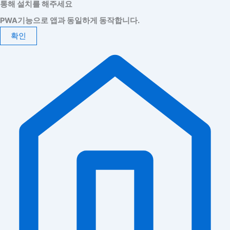
통해 설치를 해주세요
PWA기능으로 앱과 동일하게 동작합니다.
확인