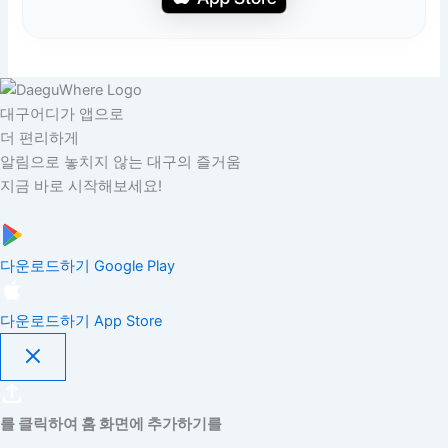
대구어디가 앱으로
더 편리하게
알림으로 놓치지 않는 대구의 즐거움
지금 바로 시작해보세요!
다운로드하기
Google Play
다운로드하기
App Store
를 클릭하여 홈 화면에 추가하기를