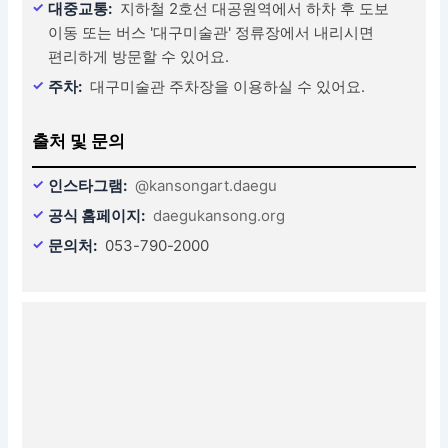
대중교통:
지하철 2호선 대공원역에서 하차 후 도보
이동 또는 버스 '대구미술관' 정류장에서 내리시면
편리하게 방문할 수 있어요.
주차:
대구미술관 주차장을 이용하실 수 있어요.
출처 및 문의
인스타그램:
@kansongart.daegu
공식 홈페이지:
daegukansong.org
문의처:
053-790-2000