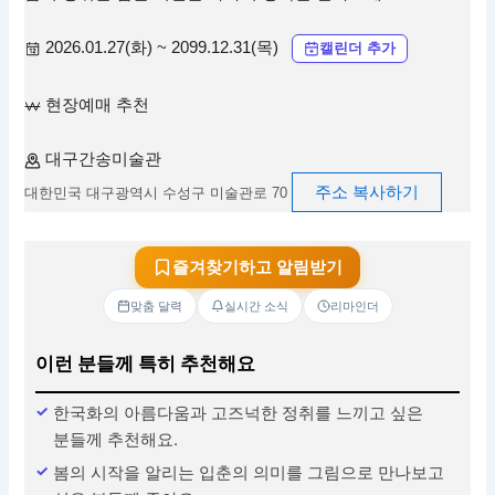
2026.01.27(화) ~ 2099.12.31(목)
캘린더 추가
현장예매 추천
대구간송미술관
주소 복사하기
대한민국 대구광역시 수성구 미술관로 70
즐겨찾기하고 알림받기
맞춤 달력
실시간 소식
리마인더
이런 분들께 특히 추천해요
한국화의 아름다움과 고즈넉한 정취를 느끼고 싶은
분들께 추천해요.
봄의 시작을 알리는 입춘의 의미를 그림으로 만나보고