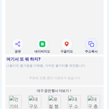
공유
네이버지도
구글지도
주소복사
여기서 또 뭐 하지?
나들이의 즐거움을 더해줄, 가까운 볼거리를 제안합니다.
주변에 진행 중인 이벤트가 없습니다
대구 공연 행사 더보기