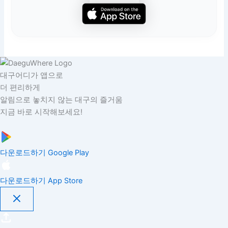
대구어디가 앱으로
더 편리하게
알림으로 놓치지 않는 대구의 즐거움
지금 바로 시작해보세요!
다운로드하기
Google Play
다운로드하기
App Store