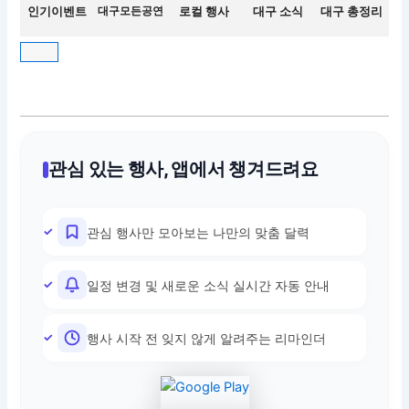
인기이벤트
대구모든공연
로컬 행사
대구 소식
대구 총정리
관심 있는 행사, 앱에서 챙겨드려요
관심 행사만 모아보는 나만의 맞춤 달력
일정 변경 및 새로운 소식 실시간 자동 안내
행사 시작 전 잊지 않게 알려주는 리마인더