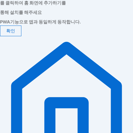
를 클릭하여 홈 화면에 추가하기를
통해 설치를 해주세요
PWA기능으로 앱과 동일하게 동작합니다.
확인