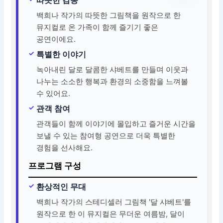
백희나 작가의 따뜻한 그림책을 원작으로 한
뮤지컬로 온 가족이 함께 즐기기 좋은
공연이에요.
특별한 이야기
녹아내린 달로 달콤한 샤베트를 만들며 이웃과
나누는 소소한 행복과 환경의 소중함을 느껴볼
수 있어요.
관객 참여
관객들이 함께 이야기에 몰입하고 즐거운 시간을
보낼 수 있는 참여형 공연으로 더욱 특별한
경험을 선사해요.
프로그램 구성
환상적인 무대
백희나 작가의 스테디셀러 그림책 '달 샤베트'를
원작으로 한 이 뮤지컬은 무더운 여름밤, 달이