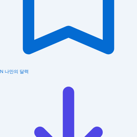
N
나만의 달력