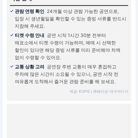
관람 연령 확인
24개월 이상 관람 가능한 공연으로,
입장 시 생년월일을 확인할 수 있는 증빙 서류를 반드시
지참해 주세요.
티켓 수령 안내
공연 시작 1시간 30분 전부터
매표소에서 티켓 수령이 가능하며, 예매 시 선택한
할인이 있다면 해당 증빙 서류를 미리 준비해야 차액
없이 수령할 수 있어요.
교통 상황 고려
공연장 주변 교통이 매우 혼잡하고
주차에 많은 시간이 소요될 수 있으니, 공연 시작 전
여유롭게 도착해서 즐거운 관람 준비를 해 보세요.
제공: KOPIS / 큐레이션: 대구어디가