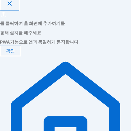
를 클릭하여 홈 화면에 추가하기를
통해 설치를 해주세요
PWA기능으로 앱과 동일하게 동작합니다.
확인