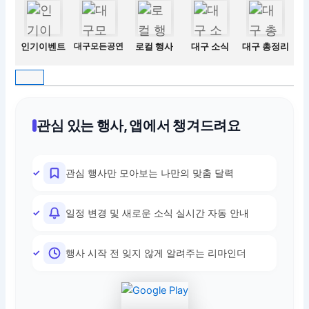
인기이벤트
대구모든공연
로컬 행사
대구 소식
대구 총정리
관심 있는 행사, 앱에서 챙겨드려요
관심 행사만 모아보는 나만의 맞춤 달력
일정 변경 및 새로운 소식 실시간 자동 안내
행사 시작 전 잊지 않게 알려주는 리마인더