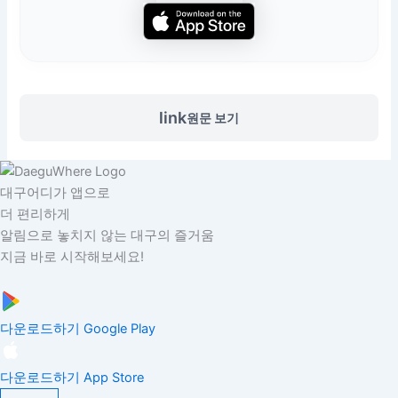
link
원문 보기
대구어디가 앱으로
더 편리하게
알림으로 놓치지 않는 대구의 즐거움
지금 바로 시작해보세요!
다운로드하기
Google Play
다운로드하기
App Store