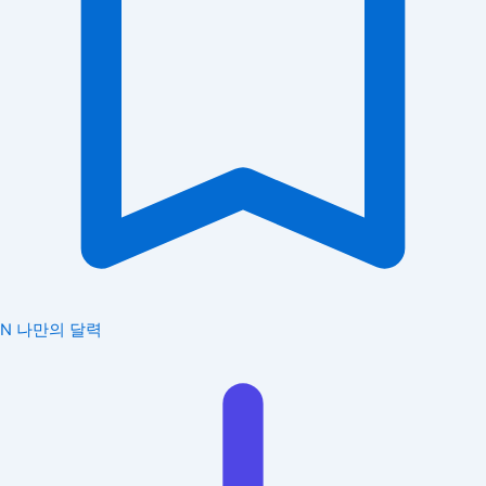
N
나만의 달력