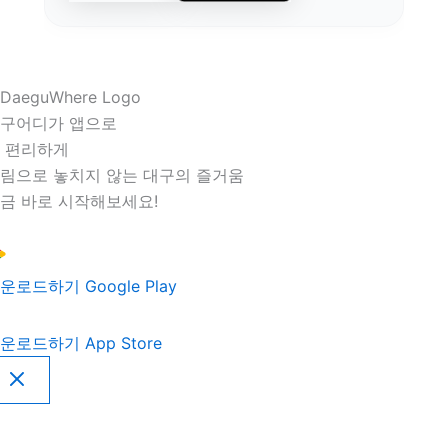
구어디가 앱으로
 편리하게
림으로 놓치지 않는 대구의 즐거움
금 바로 시작해보세요!
운로드하기
Google Play
운로드하기
App Store