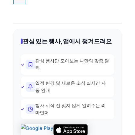
관심 있는 행사, 앱에서 챙겨드려요
관심 행사만 모아보는 나만의 맞춤 달
력
일정 변경 및 새로운 소식 실시간 자
동 안내
행사 시작 전 잊지 않게 알려주는 리
마인더