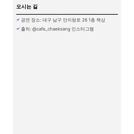
오시는 길
공연 장소: 대구 남구 안지랑로 26 1층 책상
출처: @cafe_chaeksang 인스타그램