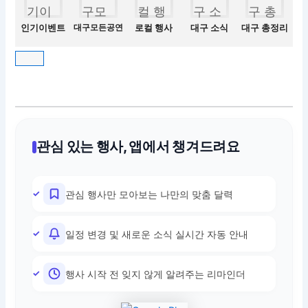
인기이벤트
대구모든공연
로컬 행사
대구 소식
대구 총정리
관심 있는 행사, 앱에서 챙겨드려요
관심 행사만 모아보는 나만의 맞춤 달력
일정 변경 및 새로운 소식 실시간 자동 안내
행사 시작 전 잊지 않게 알려주는 리마인더