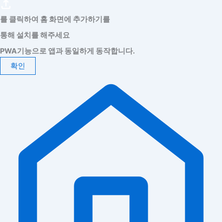
를 클릭하여 홈 화면에 추가하기를
통해 설치를 해주세요
PWA기능으로 앱과 동일하게 동작합니다.
확인