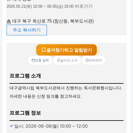
바로가기
2026.05.21(목) 10:00 ~ 06.05(금) 18:00
대구 북구 옥산로 75 (침산동, 북부도서관)
주소 복사하기
즐겨찾기하고 알림받기
맞춤 달력
실시간 소식
리마인더
프로그램 소개
대구광역시립 북부도서관에서 진행하는 독서문화행사입니다.
자세한 내용은 신청 링크를 참고하세요.
프로그램 정보
일시: 2026-06-08(월) 10:00 ~ 12:00