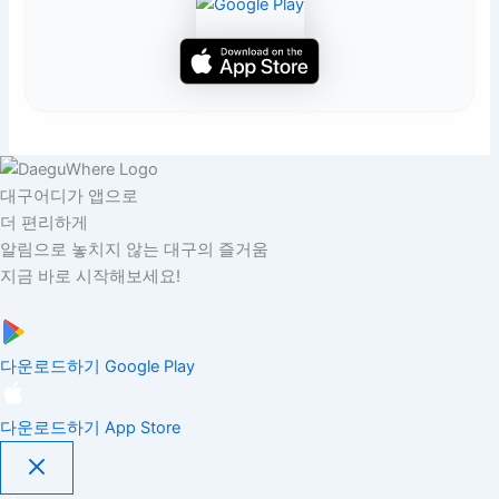
대구어디가 앱으로
더 편리하게
알림으로 놓치지 않는 대구의 즐거움
지금 바로 시작해보세요!
다운로드하기
Google Play
다운로드하기
App Store