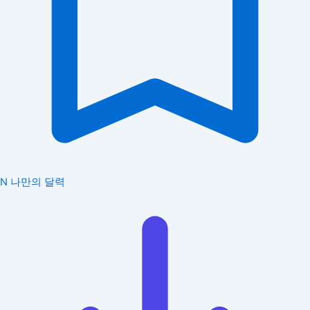
N
나만의 달력