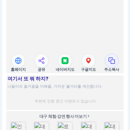
홈페이지
공유
네이버지도
구글지도
주소복사
여기서 또 뭐 하지?
나들이의 즐거움을 더해줄, 가까운 볼거리를 제안합니다.
주변에 진행 중인 이벤트가 없습니다
대구 체험·강연 행사 더보기