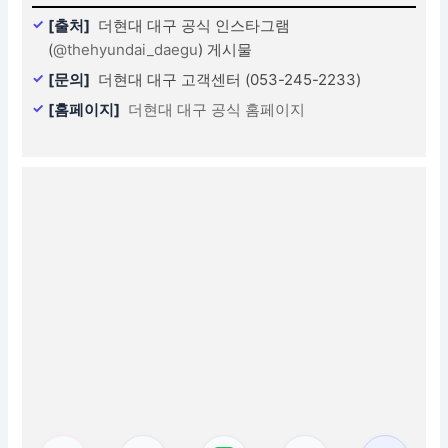
[출처]
더현대 대구 공식 인스타그램
(
@thehyundai_daegu
) 게시물
[문의]
더현대 대구 고객센터 (053-245-2233)
[홈페이지]
더현대 대구 공식 홈페이지