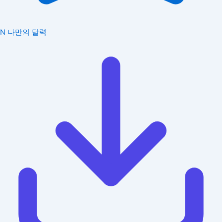
N
나만의 달력