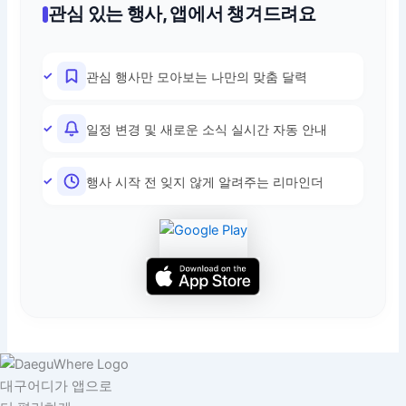
관심 있는 행사, 앱에서 챙겨드려요
관심 행사만 모아보는 나만의 맞춤 달력
일정 변경 및 새로운 소식 실시간 자동 안내
행사 시작 전 잊지 않게 알려주는 리마인더
대구어디가 앱으로