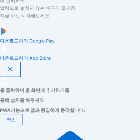
더 편리하게
알림으로 놓치지 않는 대구의 즐거움
지금 바로 시작해보세요!
다운로드하기
Google Play
다운로드하기
App Store
를 클릭하여 홈 화면에 추가하기를
통해 설치를 해주세요
PWA기능으로 앱과 동일하게 동작합니다.
확인