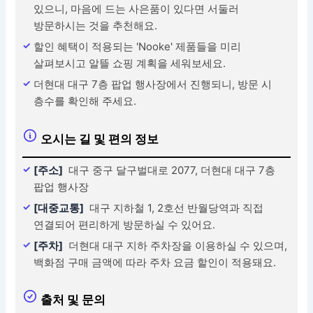
있으니, 마음에 드는 사은품이 있다면 서둘러
방문하시는 것을 추천해요.
할인 혜택이 적용되는 'Nooke' 제품들을 미리
살펴보시고 알뜰 쇼핑 계획을 세워보세요.
더현대 대구 7층 팝업 행사장에서 진행되니, 방문 시
층수를 확인해 주세요.
오시는 길 및 편의 정보
[주소]
대구 중구 달구벌대로 2077, 더현대 대구 7층
팝업 행사장
[대중교통]
대구 지하철 1, 2호선 반월당역과 직접
연결되어 편리하게 방문하실 수 있어요.
[주차]
더현대 대구 지하 주차장을 이용하실 수 있으며,
백화점 구매 금액에 따라 주차 요금 할인이 적용돼요.
출처 및 문의