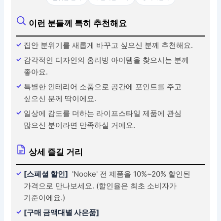
이런 분들께 특히 추천해요
집안 분위기를 새롭게 바꾸고 싶으신 분께 추천해요.
감각적인 디자인의 홈리빙 아이템을 찾으시는 분께
좋아요.
특별한 인테리어 소품으로 공간에 포인트를 주고
싶으신 분께 딱이에요.
일상에 감도를 더하는 라이프스타일 제품에 관심
많으신 분이라면 만족하실 거예요.
상세 즐길 거리
[스페셜 할인]
'Nooke' 전 제품을 10%~20% 할인된
가격으로 만나보세요. (할인율은 최초 소비자가
기준이에요.)
[구매 금액대별 사은품]