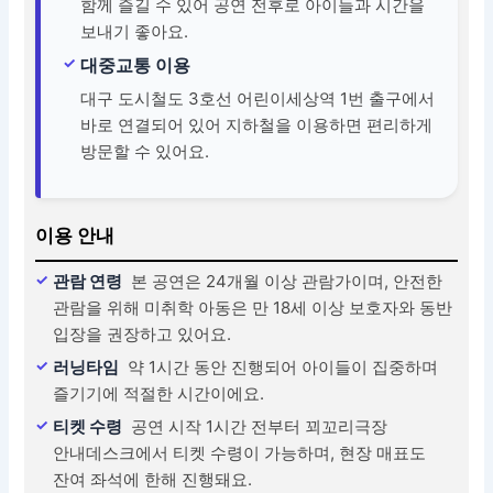
함께 즐길 수 있어 공연 전후로 아이들과 시간을
보내기 좋아요.
대중교통 이용
대구 도시철도 3호선 어린이세상역 1번 출구에서
바로 연결되어 있어 지하철을 이용하면 편리하게
방문할 수 있어요.
이용 안내
관람 연령
본 공연은 24개월 이상 관람가이며, 안전한
관람을 위해 미취학 아동은 만 18세 이상 보호자와 동반
입장을 권장하고 있어요.
러닝타임
약 1시간 동안 진행되어 아이들이 집중하며
즐기기에 적절한 시간이에요.
티켓 수령
공연 시작 1시간 전부터 꾀꼬리극장
안내데스크에서 티켓 수령이 가능하며, 현장 매표도
잔여 좌석에 한해 진행돼요.