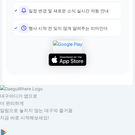
일정 변경 및 새로운 소식 실시간 자동 안내
행사 시작 전 잊지 않게 알려주는 리마인더
대구어디가 앱으로
더 편리하게
알림으로 놓치지 않는 대구의 즐거움
지금 바로 시작해보세요!