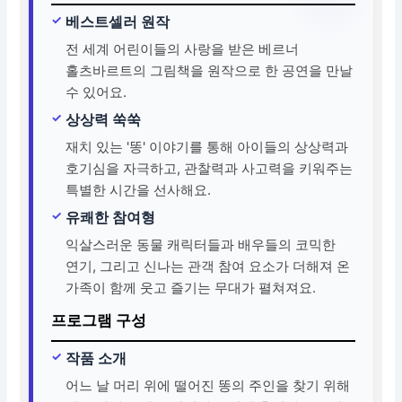
베스트셀러 원작
전 세계 어린이들의 사랑을 받은 베르너
홀츠바르트의 그림책을 원작으로 한 공연을 만날
수 있어요.
상상력 쑥쑥
재치 있는 '똥' 이야기를 통해 아이들의 상상력과
호기심을 자극하고, 관찰력과 사고력을 키워주는
특별한 시간을 선사해요.
유쾌한 참여형
익살스러운 동물 캐릭터들과 배우들의 코믹한
연기, 그리고 신나는 관객 참여 요소가 더해져 온
가족이 함께 웃고 즐기는 무대가 펼쳐져요.
프로그램 구성
작품 소개
어느 날 머리 위에 떨어진 똥의 주인을 찾기 위해