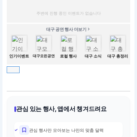
주변에 진행 중인 이벤트가 없습니다
대구 공연 행사 더보기
인기이벤트
대구모든공연
로컬 행사
대구 소식
대구 총정리
관심 있는 행사, 앱에서 챙겨드려요
관심 행사만 모아보는 나만의 맞춤 달력