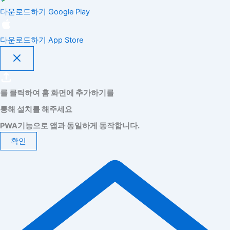
다운로드하기
Google Play
다운로드하기
App Store
를 클릭하여 홈 화면에 추가하기를
통해 설치를 해주세요
PWA기능으로 앱과 동일하게 동작합니다.
확인