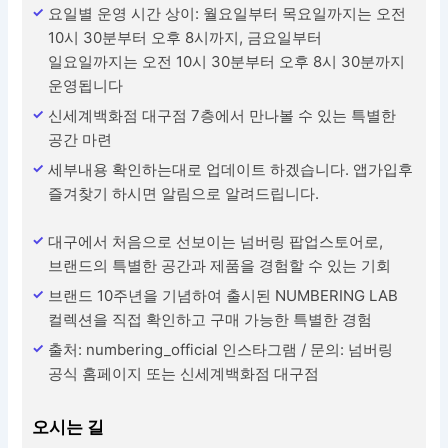
요일별 운영 시간 상이: 월요일부터 목요일까지는 오전
10시 30분부터 오후 8시까지, 금요일부터
일요일까지는 오전 10시 30분부터 오후 8시 30분까지
운영됩니다
신세계백화점 대구점 7층에서 만나볼 수 있는 특별한
공간 마련
세부내용 확인하는대로 업데이트 하겠습니다. 앱가입후
즐겨찾기 하시면 알림으로 알려드립니다.
대구에서 처음으로 선보이는 넘버링 팝업스토어로,
브랜드의 특별한 공간과 제품을 경험할 수 있는 기회
브랜드 10주년을 기념하여 출시된 NUMBERING LAB
컬렉션을 직접 확인하고 구매 가능한 특별한 경험
출처: numbering_official 인스타그램 / 문의: 넘버링
공식 홈페이지 또는 신세계백화점 대구점
오시는 길