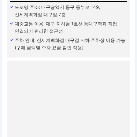
도로명 주소: 대구광역시 동구 동부로 149,
신세계백화점 대구점 7층
대중교통 이용: 대구 지하철 1호선 동대구역과 직접
연결되어 편리한 접근성
주차 안내: 신세계백화점 대구점 지하 주차장 이용 가능
(구매 금액별 주차 요금 할인 적용)