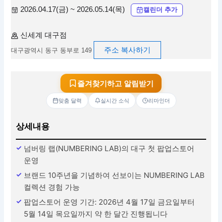
2026.04.17(금) ~ 2026.05.14(목)
캘린더 추가
신세계 대구점
주소 복사하기
대구광역시 동구 동부로 149
즐겨찾기하고 알림받기
맞춤 달력
실시간 소식
리마인더
상세내용
넘버링 랩(NUMBERING LAB)의 대구 첫 팝업스토어
운영
브랜드 10주년을 기념하여 선보이는 NUMBERING LAB
컬렉션 경험 가능
팝업스토어 운영 기간: 2026년 4월 17일 금요일부터
5월 14일 목요일까지 약 한 달간 진행됩니다