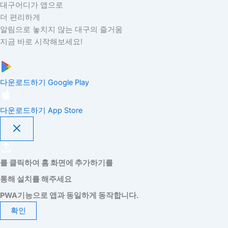
대구어디가 앱으로
더 편리하게
알림으로 놓치지 않는 대구의 즐거움
지금 바로 시작해보세요!
다운로드하기
Google Play
다운로드하기
App Store
를 클릭하여 홈 화면에 추가하기를
통해 설치를 해주세요
PWA기능으로 앱과 동일하게 동작합니다.
확인