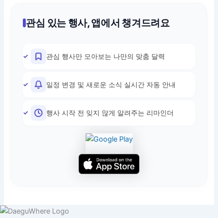
관심 있는 행사, 앱에서 챙겨드려요
관심 행사만 모아보는 나만의 맞춤 달력
일정 변경 및 새로운 소식 실시간 자동 안내
행사 시작 전 잊지 않게 알려주는 리마인더